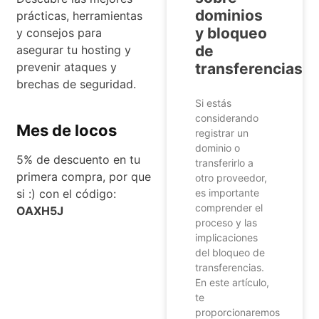
dominios
prácticas, herramientas
y bloqueo
y consejos para
de
asegurar tu hosting y
prevenir ataques y
transferencias
brechas de seguridad.
Si estás
considerando
Mes de locos
registrar un
dominio o
5% de descuento en tu
transferirlo a
primera compra, por que
otro proveedor,
si :) con el código:
es importante
comprender el
OAXH5J
proceso y las
implicaciones
del bloqueo de
transferencias.
En este artículo,
te
proporcionaremos