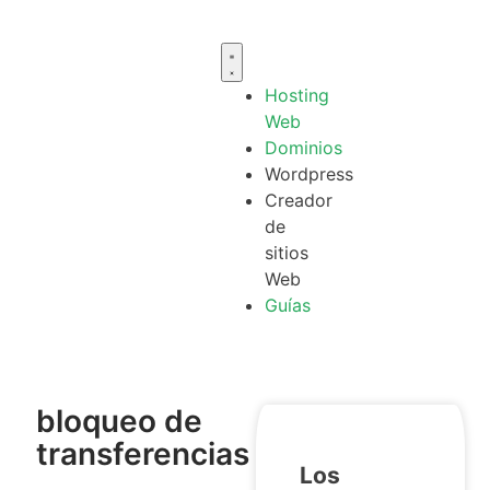
Hosting
Web
Dominios
Wordpress
Creador
de
sitios
Web
Guías
bloqueo de
transferencias
Los