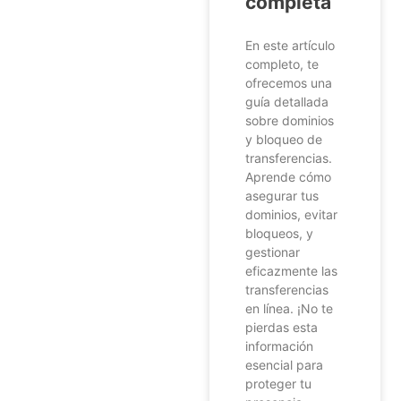
completa
En este artículo
completo, te
ofrecemos una
guía detallada
sobre dominios
y bloqueo de
transferencias.
Aprende cómo
asegurar tus
dominios, evitar
bloqueos, y
gestionar
eficazmente las
transferencias
en línea. ¡No te
pierdas esta
información
esencial para
proteger tu