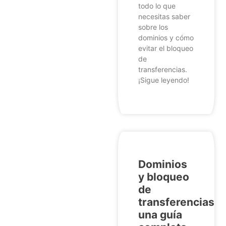
todo lo que
necesitas saber
sobre los
dominios y cómo
evitar el bloqueo
de
transferencias.
¡Sigue leyendo!
Dominios
y bloqueo
de
transferencias:
una guía