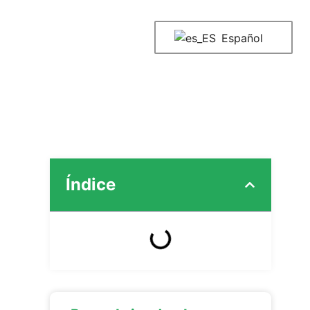
Español
Índice