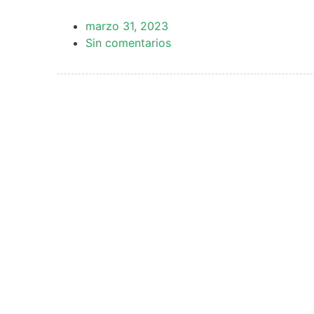
marzo 31, 2023
Sin comentarios