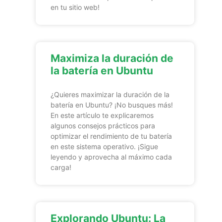
en tu sitio web!
Maximiza la duración de
la batería en Ubuntu
¿Quieres maximizar la duración de la
batería en Ubuntu? ¡No busques más!
En este artículo te explicaremos
algunos consejos prácticos para
optimizar el rendimiento de tu batería
en este sistema operativo. ¡Sigue
leyendo y aprovecha al máximo cada
carga!
Explorando Ubuntu: La