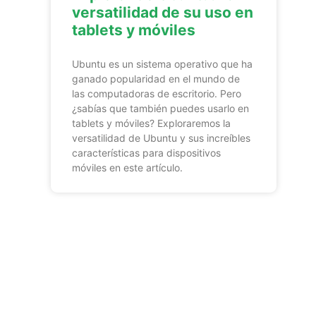
versatilidad de su uso en
tablets y móviles
Ubuntu es un sistema operativo que ha
ganado popularidad en el mundo de
las computadoras de escritorio. Pero
¿sabías que también puedes usarlo en
tablets y móviles? Exploraremos la
versatilidad de Ubuntu y sus increíbles
características para dispositivos
móviles en este artículo.