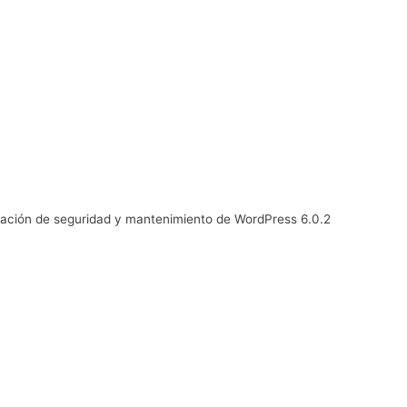
zación de seguridad y mantenimiento de WordPress 6.0.2