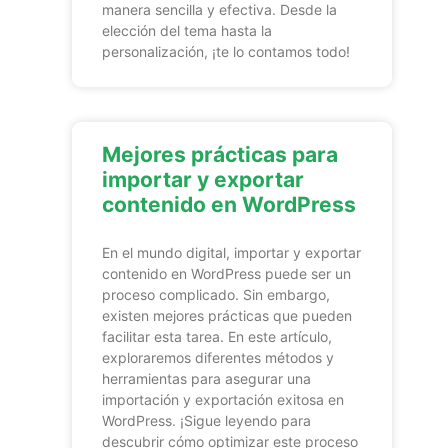
manera sencilla y efectiva. Desde la
elección del tema hasta la
personalización, ¡te lo contamos todo!
Mejores prácticas para
importar y exportar
contenido en WordPress
En el mundo digital, importar y exportar
contenido en WordPress puede ser un
proceso complicado. Sin embargo,
existen mejores prácticas que pueden
facilitar esta tarea. En este artículo,
exploraremos diferentes métodos y
herramientas para asegurar una
importación y exportación exitosa en
WordPress. ¡Sigue leyendo para
descubrir cómo optimizar este proceso