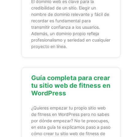
El dominio web es clave para la
credibilidad de un sitio. Elegir un
nombre de dominio relevante y fácil de
recordar es fundamental para
transmitir confianza a los usuarios.
Además, un dominio propio refleja
profesionalismo y seriedad en cualquier
proyecto en línea.
Guía completa para crear
tu sitio web de fitness en
WordPress
¿Quieres empezar tu propio sitio web
de fitness en WordPress pero no sabes
por dónde empezar? No te preocupes,
en esta guía te explicamos paso a paso
cómo crear tu sitio web de fitness de