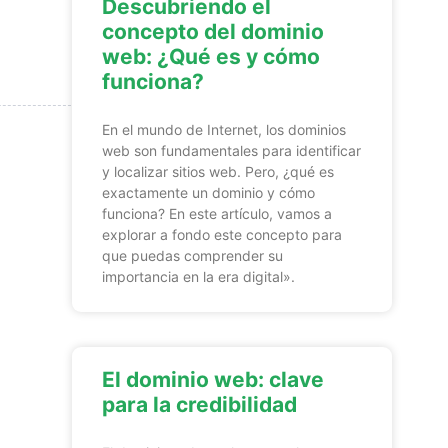
Descubriendo el
concepto del dominio
web: ¿Qué es y cómo
funciona?
En el mundo de Internet, los dominios
web son fundamentales para identificar
y localizar sitios web. Pero, ¿qué es
exactamente un dominio y cómo
funciona? En este artículo, vamos a
explorar a fondo este concepto para
que puedas comprender su
importancia en la era digital».
El dominio web: clave
para la credibilidad