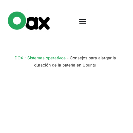
DOX
-
Sistemas operativos
-
Consejos para alargar la
duración de la batería en Ubuntu