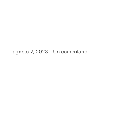
agosto 7, 2023
Un comentario