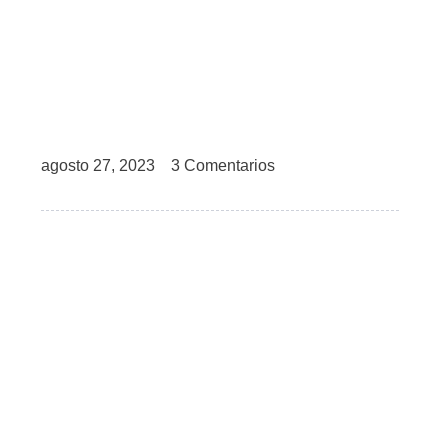
agosto 27, 2023
3 Comentarios