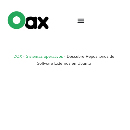
DOX
-
Sistemas operativos
-
Descubre Repositorios de
Software Externos en Ubuntu