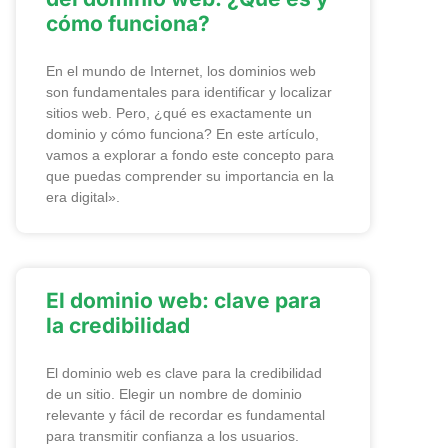
cómo funciona?
En el mundo de Internet, los dominios web
son fundamentales para identificar y localizar
sitios web. Pero, ¿qué es exactamente un
dominio y cómo funciona? En este artículo,
vamos a explorar a fondo este concepto para
que puedas comprender su importancia en la
era digital».
El dominio web: clave para
la credibilidad
El dominio web es clave para la credibilidad
de un sitio. Elegir un nombre de dominio
relevante y fácil de recordar es fundamental
para transmitir confianza a los usuarios.