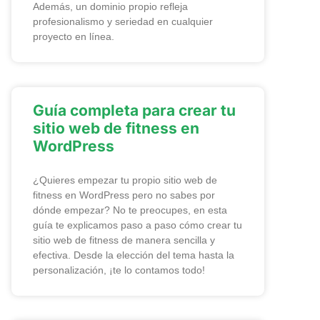
Además, un dominio propio refleja
profesionalismo y seriedad en cualquier
proyecto en línea.
Guía completa para crear tu
sitio web de fitness en
WordPress
¿Quieres empezar tu propio sitio web de
fitness en WordPress pero no sabes por
dónde empezar? No te preocupes, en esta
guía te explicamos paso a paso cómo crear tu
sitio web de fitness de manera sencilla y
efectiva. Desde la elección del tema hasta la
personalización, ¡te lo contamos todo!