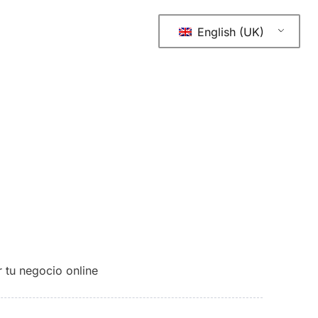
English (UK)
 tu negocio online