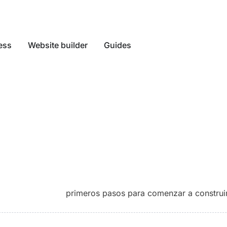
ess
Website builder
Guides
primeros pasos para comenzar a construir