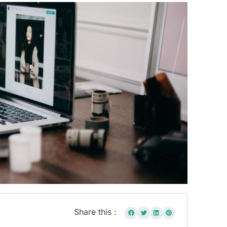
Share this :