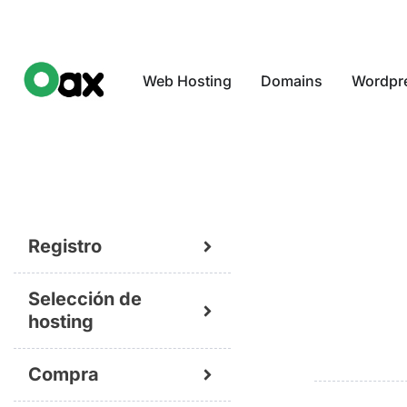
Web Hosting
Domains
Wordpr
Registro
Selección de
hosting
Compra