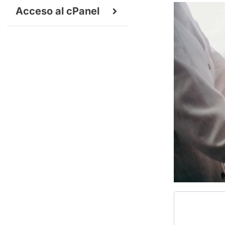
Acceso al cPanel