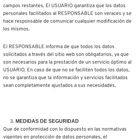
campos restantes. El USUARIO garantiza que los datos
personales facilitados al RESPONSABLE son veraces y se
hace responsable de comunicar cualquier modificación de
los mismos.
El RESPONSABLE informa de que todos los datos
solicitados a través del sitio web son obligatorios, ya que
son necesarios para la prestación de un servicio óptimo al
USUARIO. En caso de que no se faciliten todos los datos,
no se garantiza que la información y servicios facilitados
sean completamente ajustados a sus necesidades.
MEDIDAS DE SEGURIDAD
Que de conformidad con lo dispuesto en las normativas
vigentes en protección de datos personales, el