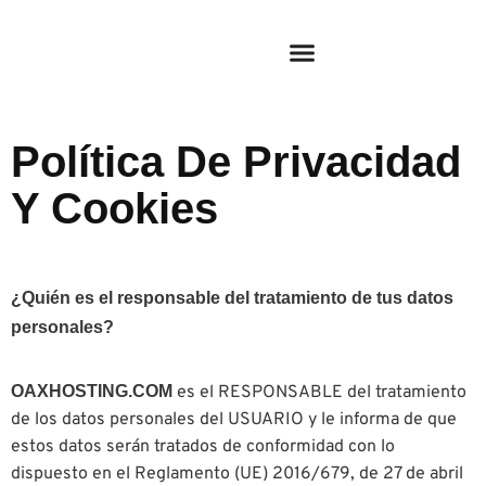
Política De Privacidad
Y Cookies
¿Quién es el responsable del tratamiento de tus datos
personales?
OAXHOSTING.COM
es el RESPONSABLE del tratamiento
de los datos personales del USUARIO y le informa de que
estos datos serán tratados de conformidad con lo
dispuesto en el Reglamento (UE) 2016/679, de 27 de abril