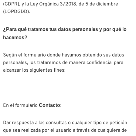
(GDPR), y la Ley Orgánica 3/2018, de 5 de diciembre
(LOPDGDD).
¿Para qué tratamos tus datos personales y por qué lo
hacemos?
Según el formulario donde hayamos obtenido sus datos
personales, los trataremos de manera confidencial para
alcanzar los siguientes fines:
En el formulario
Contacto:
Dar respuesta a las consultas o cualquier tipo de petición
que sea realizada por el usuario a través de cualquiera de