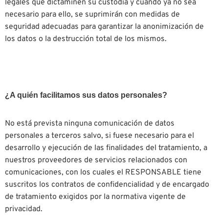
legales que dictaminen su custodia y cuando ya no sea
necesario para ello, se suprimirán con medidas de
seguridad adecuadas para garantizar la anonimización de
los datos o la destrucción total de los mismos.
¿A quién facilitamos sus datos personales?
No está prevista ninguna comunicación de datos
personales a terceros salvo, si fuese necesario para el
desarrollo y ejecución de las finalidades del tratamiento, a
nuestros proveedores de servicios relacionados con
comunicaciones, con los cuales el RESPONSABLE tiene
suscritos los contratos de confidencialidad y de encargado
de tratamiento exigidos por la normativa vigente de
privacidad.