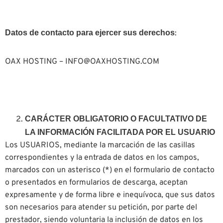
Datos de contacto para ejercer sus derechos
:
OAX HOSTING – INFO@OAXHOSTING.COM
CARÁCTER OBLIGATORIO O FACULTATIVO DE
LA INFORMACIÓN FACILITADA POR EL USUARIO
Los USUARIOS, mediante la marcación de las casillas
correspondientes y la entrada de datos en los campos,
marcados con un asterisco (*) en el formulario de contacto
o presentados en formularios de descarga, aceptan
expresamente y de forma libre e inequívoca, que sus datos
son necesarios para atender su petición, por parte del
prestador, siendo voluntaria la inclusión de datos en los