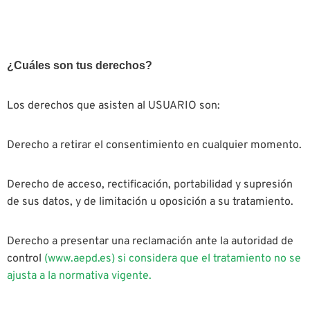
¿Cuáles son tus derechos?
Los derechos que asisten al USUARIO son:
Derecho a retirar el consentimiento en cualquier momento.
Derecho de acceso, rectificación, portabilidad y supresión
de sus datos, y de limitación u oposición a su tratamiento.
Derecho a presentar una reclamación ante la autoridad de
control
(www.aepd.es) si considera que el tratamiento no se
ajusta a la normativa vigente.