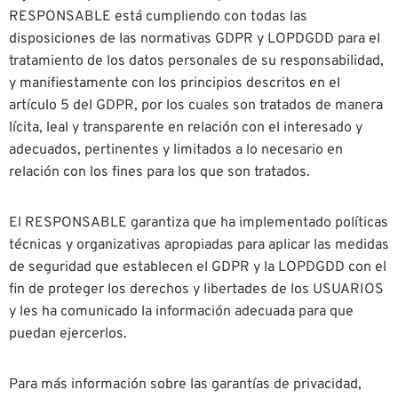
RESPONSABLE está cumpliendo con todas las
disposiciones de las normativas GDPR y LOPDGDD para el
tratamiento de los datos personales de su responsabilidad,
y manifiestamente con los principios descritos en el
artículo 5 del GDPR, por los cuales son tratados de manera
lícita, leal y transparente en relación con el interesado y
adecuados, pertinentes y limitados a lo necesario en
relación con los fines para los que son tratados.
El RESPONSABLE garantiza que ha implementado políticas
técnicas y organizativas apropiadas para aplicar las medidas
de seguridad que establecen el GDPR y la LOPDGDD con el
fin de proteger los derechos y libertades de los USUARIOS
y les ha comunicado la información adecuada para que
puedan ejercerlos.
Para más información sobre las garantías de privacidad,