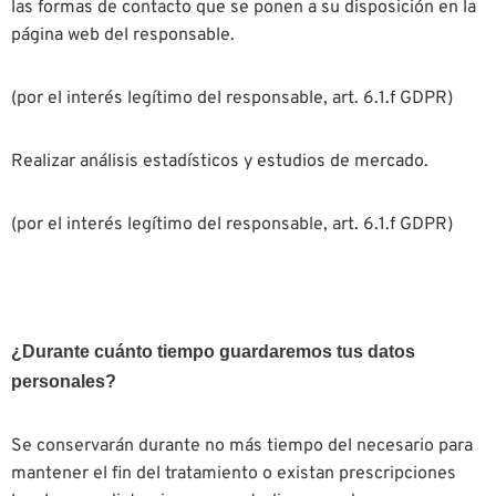
las formas de contacto que se ponen a su disposición en la
página web del responsable.
(por el interés legítimo del responsable, art. 6.1.f GDPR)
Realizar análisis estadísticos y estudios de mercado.
(por el interés legítimo del responsable, art. 6.1.f GDPR)
¿Durante cuánto tiempo guardaremos tus datos
personales?
Se conservarán durante no más tiempo del necesario para
mantener el fin del tratamiento o existan prescripciones