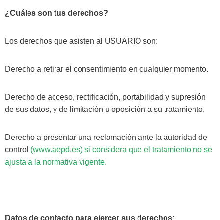
¿Cuáles son tus derechos?
Los derechos que asisten al USUARIO son:
Derecho a retirar el consentimiento en cualquier momento.
Derecho de acceso, rectificación, portabilidad y supresión
de sus datos, y de limitación u oposición a su tratamiento.
Derecho a presentar una reclamación ante la autoridad de
control
(www.aepd.es) si considera que el tratamiento no se
ajusta a la normativa vigente.
Datos de contacto para ejercer sus derechos
: