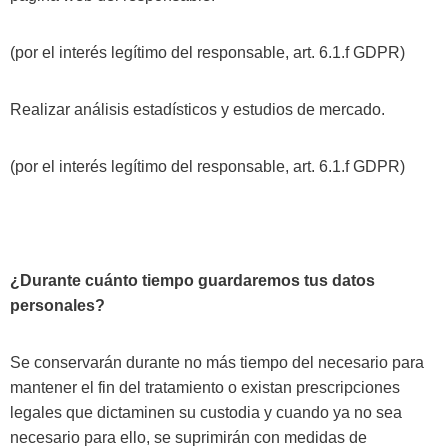
(por el interés legítimo del responsable, art. 6.1.f GDPR)
Realizar análisis estadísticos y estudios de mercado.
(por el interés legítimo del responsable, art. 6.1.f GDPR)
¿Durante cuánto tiempo guardaremos tus datos
personales?
Se conservarán durante no más tiempo del necesario para
mantener el fin del tratamiento o existan prescripciones
legales que dictaminen su custodia y cuando ya no sea
necesario para ello, se suprimirán con medidas de