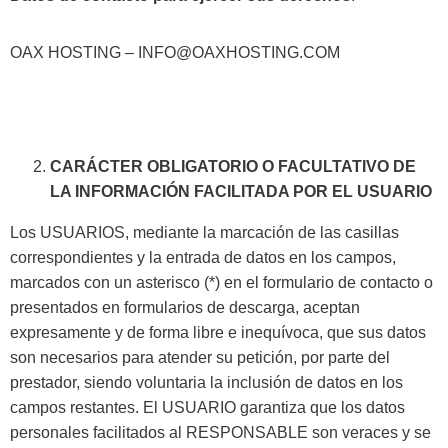
OAX HOSTING – INFO@OAXHOSTING.COM
CARÁCTER OBLIGATORIO O FACULTATIVO DE
LA INFORMACIÓN FACILITADA POR EL USUARIO
Los USUARIOS, mediante la marcación de las casillas
correspondientes y la entrada de datos en los campos,
marcados con un asterisco (*) en el formulario de contacto o
presentados en formularios de descarga, aceptan
expresamente y de forma libre e inequívoca, que sus datos
son necesarios para atender su petición, por parte del
prestador, siendo voluntaria la inclusión de datos en los
campos restantes. El USUARIO garantiza que los datos
personales facilitados al RESPONSABLE son veraces y se