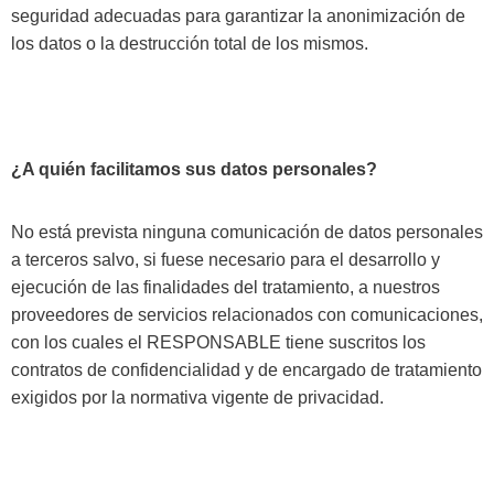
seguridad adecuadas para garantizar la anonimización de
los datos o la destrucción total de los mismos.
¿A quién facilitamos sus datos personales?
No está prevista ninguna comunicación de datos personales
a terceros salvo, si fuese necesario para el desarrollo y
ejecución de las finalidades del tratamiento, a nuestros
proveedores de servicios relacionados con comunicaciones,
con los cuales el RESPONSABLE tiene suscritos los
contratos de confidencialidad y de encargado de tratamiento
exigidos por la normativa vigente de privacidad.