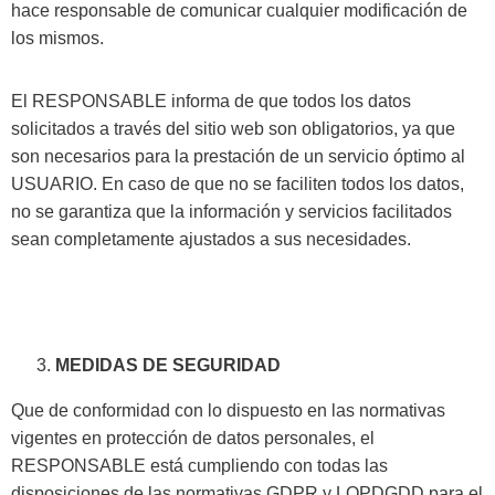
hace responsable de comunicar cualquier modificación de
los mismos.
El RESPONSABLE informa de que todos los datos
solicitados a través del sitio web son obligatorios, ya que
son necesarios para la prestación de un servicio óptimo al
USUARIO. En caso de que no se faciliten todos los datos,
no se garantiza que la información y servicios facilitados
sean completamente ajustados a sus necesidades.
MEDIDAS DE SEGURIDAD
Que de conformidad con lo dispuesto en las normativas
vigentes en protección de datos personales, el
RESPONSABLE está cumpliendo con todas las
disposiciones de las normativas GDPR y LOPDGDD para el