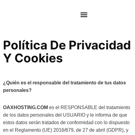
Política De Privacidad
Y Cookies
¿Quién es el responsable del tratamiento de tus datos
personales?
OAXHOSTING.COM
es el RESPONSABLE del tratamiento
de los datos personales del USUARIO y le informa de que
estos datos serán tratados de conformidad con lo dispuesto
en el Reglamento (UE) 2016/679, de 27 de abril (GDPR), y