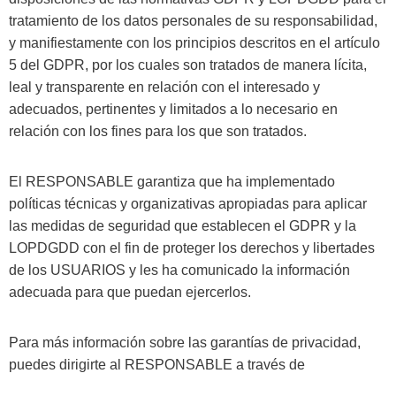
tratamiento de los datos personales de su responsabilidad,
y manifiestamente con los principios descritos en el artículo
5 del GDPR, por los cuales son tratados de manera lícita,
leal y transparente en relación con el interesado y
adecuados, pertinentes y limitados a lo necesario en
relación con los fines para los que son tratados.
El RESPONSABLE garantiza que ha implementado
políticas técnicas y organizativas apropiadas para aplicar
las medidas de seguridad que establecen el GDPR y la
LOPDGDD con el fin de proteger los derechos y libertades
de los USUARIOS y les ha comunicado la información
adecuada para que puedan ejercerlos.
Para más información sobre las garantías de privacidad,
puedes dirigirte al RESPONSABLE a través de