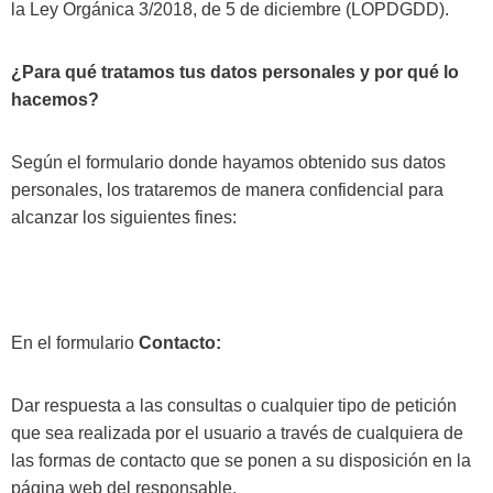
la Ley Orgánica 3/2018, de 5 de diciembre (LOPDGDD).
¿Para qué tratamos tus datos personales y por qué lo
hacemos?
Según el formulario donde hayamos obtenido sus datos
personales, los trataremos de manera confidencial para
alcanzar los siguientes fines:
En el formulario
Contacto:
Dar respuesta a las consultas o cualquier tipo de petición
que sea realizada por el usuario a través de cualquiera de
las formas de contacto que se ponen a su disposición en la
página web del responsable.