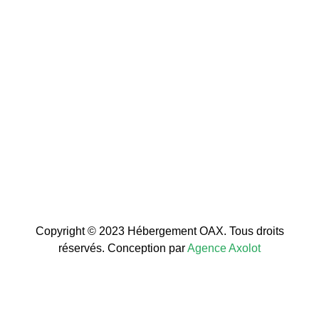
Copyright © 2023 Hébergement OAX. Tous droits
réservés. Conception par
Agence Axolot