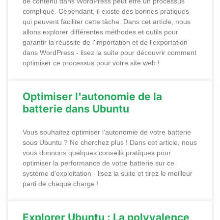
de contenu dans WordPress peut être un processus
compliqué. Cependant, il existe des bonnes pratiques
qui peuvent faciliter cette tâche. Dans cet article, nous
allons explorer différentes méthodes et outils pour
garantir la réussite de l'importation et de l'exportation
dans WordPress - lisez la suite pour découvrir comment
optimiser ce processus pour votre site web !
Optimiser l'autonomie de la
batterie dans Ubuntu
Vous souhaitez optimiser l'autonomie de votre batterie
sous Ubuntu ? Ne cherchez plus ! Dans cet article, nous
vous donnons quelques conseils pratiques pour
optimiser la performance de votre batterie sur ce
système d'exploitation - lisez la suite et tirez le meilleur
parti de chaque charge !
Explorer Ubuntu : La polyvalence