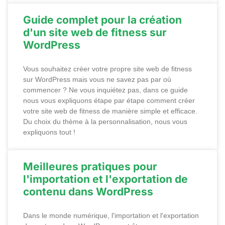
Guide complet pour la création
d'un site web de fitness sur
WordPress
Vous souhaitez créer votre propre site web de fitness
sur WordPress mais vous ne savez pas par où
commencer ? Ne vous inquiétez pas, dans ce guide
nous vous expliquons étape par étape comment créer
votre site web de fitness de manière simple et efficace.
Du choix du thème à la personnalisation, nous vous
expliquons tout !
Meilleures pratiques pour
l'importation et l'exportation de
contenu dans WordPress
Dans le monde numérique, l'importation et l'exportation