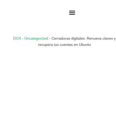
DOX
-
Uncategorized
-
Cerraduras digitales: Renueva claves y
recupera tus cuentas en Ubuntu