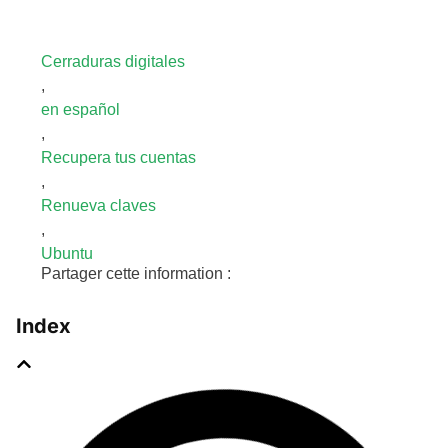
Cerraduras digitales
,
en español
,
Recupera tus cuentas
,
Renueva claves
,
Ubuntu
Partager cette information :
Index