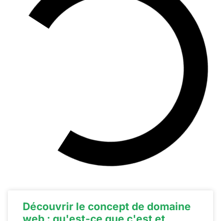
Découvrir le concept de domaine
web : qu'est-ce que c'est et