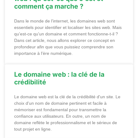
comment ça marche ?
Dans le monde de l'internet, les domaines web sont
essentiels pour identifier et localiser les sites web. Mais
qu'est-ce qu'un domaine et comment fonctionne-t-il ?
Dans cet article, nous allons explorer ce concept en
profondeur afin que vous puissiez comprendre son
importance à l'ère numérique.
Le domaine web : la clé de la
crédibilité
Le domaine web est la clé de la crédibilité d'un site. Le
choix d'un nom de domaine pertinent et facile à
mémoriser est fondamental pour transmettre la
confiance aux utilisateurs. En outre, un nom de
domaine reflète le professionnalisme et le sérieux de
tout projet en ligne.