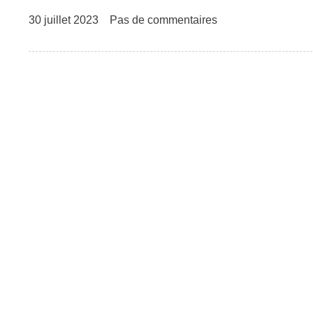
30 juillet 2023
Pas de commentaires