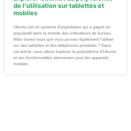
de l'utilisation sur tablettes et
mobiles
Ubuntu est un système d'exploitation qui a gagné en
popularité dans le monde des ordinateurs de bureau.
Mais saviez-vous que vous pouvez également l'utiliser
sur des tablettes et des téléphones portables ? Dans
cet article, nous allons explorer la polyvalence d'Ubuntu
et ses fonctionnalités étonnantes pour les appareils
mobiles.