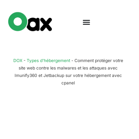
DOX
-
Types d'hébergement
-
Comment protéger votre
site web contre les malwares et les attaques avec
Imunify360 et Jetbackup sur votre hébergement avec
cpanel