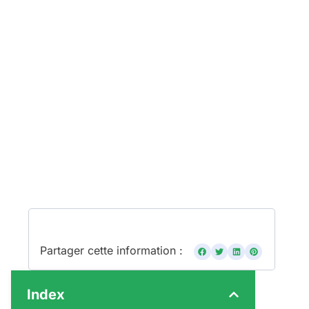
Partager cette information :
Index