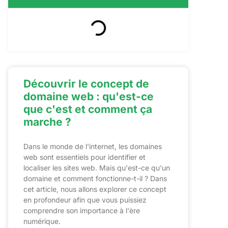
Découvrir le concept de
domaine web : qu'est-ce
que c'est et comment ça
marche ?
Dans le monde de l'internet, les domaines
web sont essentiels pour identifier et
localiser les sites web. Mais qu'est-ce qu'un
domaine et comment fonctionne-t-il ? Dans
cet article, nous allons explorer ce concept
en profondeur afin que vous puissiez
comprendre son importance à l'ère
numérique.