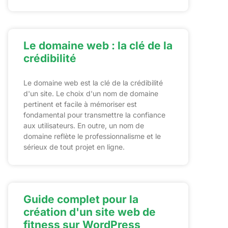
Le domaine web : la clé de la
crédibilité
Le domaine web est la clé de la crédibilité
d'un site. Le choix d'un nom de domaine
pertinent et facile à mémoriser est
fondamental pour transmettre la confiance
aux utilisateurs. En outre, un nom de
domaine reflète le professionnalisme et le
sérieux de tout projet en ligne.
Guide complet pour la
création d'un site web de
fitness sur WordPress