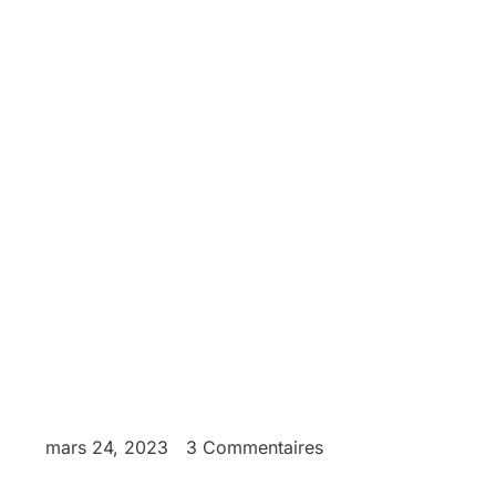
mars 24, 2023
3 Commentaires