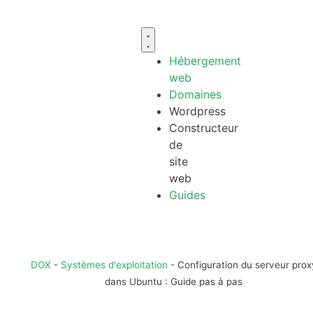
Hébergement
web
Domaines
Wordpress
Constructeur
de
site
web
Guides
DOX
-
Systèmes d'exploitation
-
Configuration du serveur prox
dans Ubuntu : Guide pas à pas