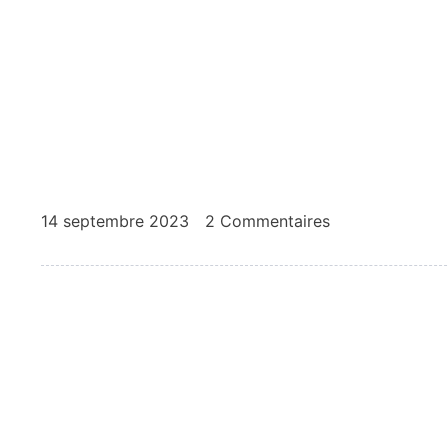
14 septembre 2023
2 Commentaires