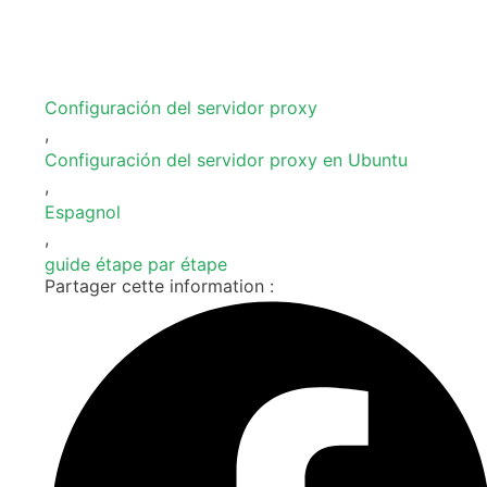
Configuración del servidor proxy
,
Configuración del servidor proxy en Ubuntu
,
Espagnol
,
guide étape par étape
Partager cette information :