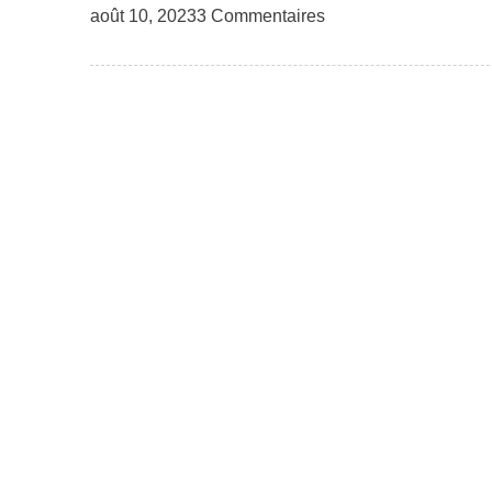
août 10, 2023
3 Commentaires