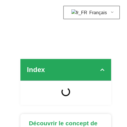
Français
Index
Découvrir le concept de