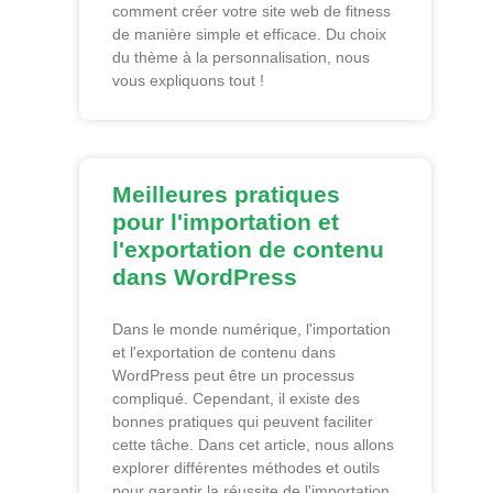
comment créer votre site web de fitness
de manière simple et efficace. Du choix
du thème à la personnalisation, nous
vous expliquons tout !
Meilleures pratiques
pour l'importation et
l'exportation de contenu
dans WordPress
Dans le monde numérique, l'importation
et l'exportation de contenu dans
WordPress peut être un processus
compliqué. Cependant, il existe des
bonnes pratiques qui peuvent faciliter
cette tâche. Dans cet article, nous allons
explorer différentes méthodes et outils
pour garantir la réussite de l'importation