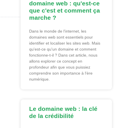
domaine web : qu'est-ce
que c'est et comment ça
marche ?
Dans le monde de l'internet, les
domaines web sont essentiels pour
identifier et localiser les sites web. Mais
qu'est-ce qu'un domaine et comment
fonctionne-t-il ? Dans cet article, nous
allons explorer ce concept en
profondeur afin que vous puissiez
comprendre son importance à l'ère
numérique.
Le domaine web : la clé
de la crédibilité