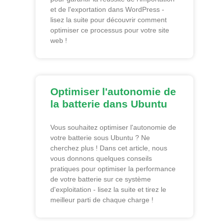
et de l'exportation dans WordPress -
lisez la suite pour découvrir comment
optimiser ce processus pour votre site
web !
Optimiser l'autonomie de
la batterie dans Ubuntu
Vous souhaitez optimiser l'autonomie de
votre batterie sous Ubuntu ? Ne
cherchez plus ! Dans cet article, nous
vous donnons quelques conseils
pratiques pour optimiser la performance
de votre batterie sur ce système
d'exploitation - lisez la suite et tirez le
meilleur parti de chaque charge !