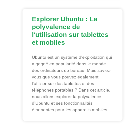
Explorer Ubuntu : La
polyvalence de
l'utilisation sur tablettes
et mobiles
Ubuntu est un système d'exploitation qui
a gagné en popularité dans le monde
des ordinateurs de bureau. Mais saviez-
vous que vous pouvez également
l'utiliser sur des tablettes et des
téléphones portables ? Dans cet article,
nous allons explorer la polyvalence
d'Ubuntu et ses fonctionnalités
étonnantes pour les appareils mobiles.