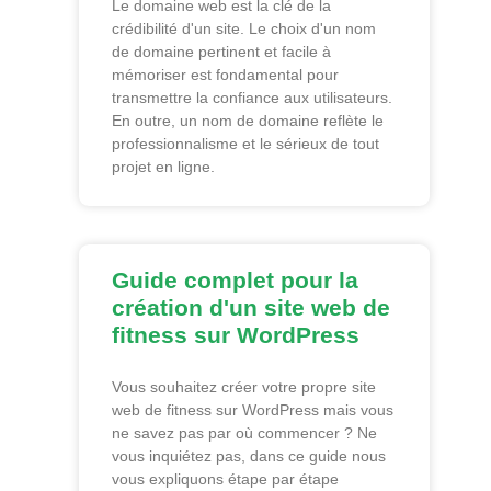
Le domaine web est la clé de la
crédibilité d'un site. Le choix d'un nom
de domaine pertinent et facile à
mémoriser est fondamental pour
transmettre la confiance aux utilisateurs.
En outre, un nom de domaine reflète le
professionnalisme et le sérieux de tout
projet en ligne.
Guide complet pour la
création d'un site web de
fitness sur WordPress
Vous souhaitez créer votre propre site
web de fitness sur WordPress mais vous
ne savez pas par où commencer ? Ne
vous inquiétez pas, dans ce guide nous
vous expliquons étape par étape