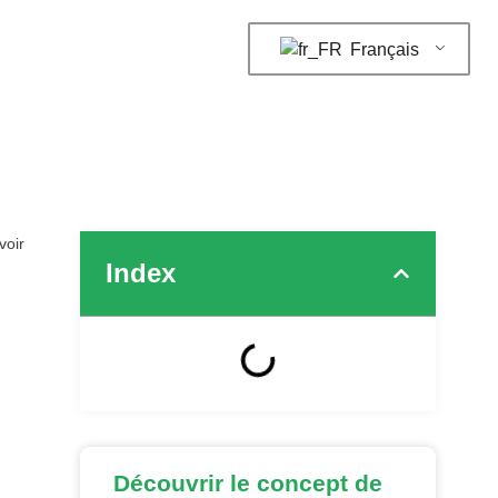
Français
voir
Index
Découvrir le concept de