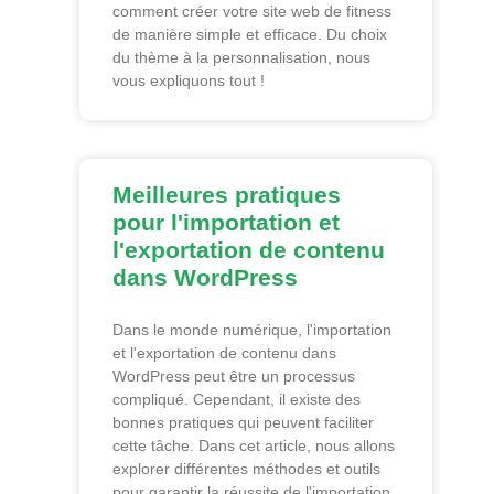
comment créer votre site web de fitness
de manière simple et efficace. Du choix
du thème à la personnalisation, nous
vous expliquons tout !
Meilleures pratiques
pour l'importation et
l'exportation de contenu
dans WordPress
Dans le monde numérique, l'importation
et l'exportation de contenu dans
WordPress peut être un processus
compliqué. Cependant, il existe des
bonnes pratiques qui peuvent faciliter
cette tâche. Dans cet article, nous allons
explorer différentes méthodes et outils
pour garantir la réussite de l'importation