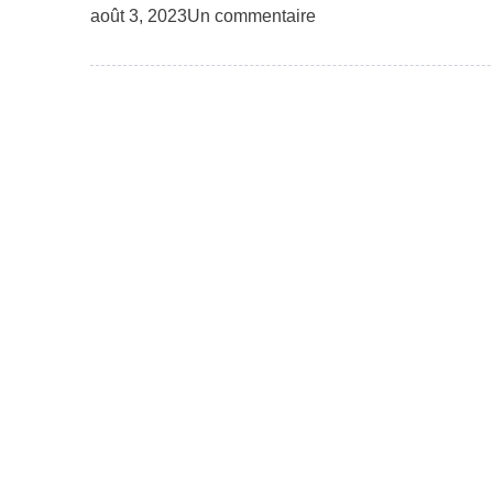
août 3, 2023
Un commentaire