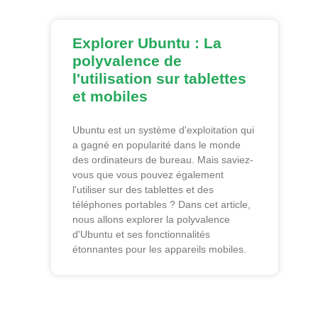
Explorer Ubuntu : La
polyvalence de
l'utilisation sur tablettes
et mobiles
Ubuntu est un système d'exploitation qui
a gagné en popularité dans le monde
des ordinateurs de bureau. Mais saviez-
vous que vous pouvez également
l'utiliser sur des tablettes et des
téléphones portables ? Dans cet article,
nous allons explorer la polyvalence
d'Ubuntu et ses fonctionnalités
étonnantes pour les appareils mobiles.