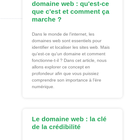
domaine web : qu'est-ce
que c'est et comment ça
marche ?
Dans le monde de l'internet, les
domaines web sont essentiels pour
identifier et localiser les sites web. Mais
qu'est-ce qu'un domaine et comment
fonctionne-t-il ? Dans cet article, nous
allons explorer ce concept en
profondeur afin que vous puissiez
comprendre son importance à l'ère
numérique.
Le domaine web : la clé
de la crédibilité