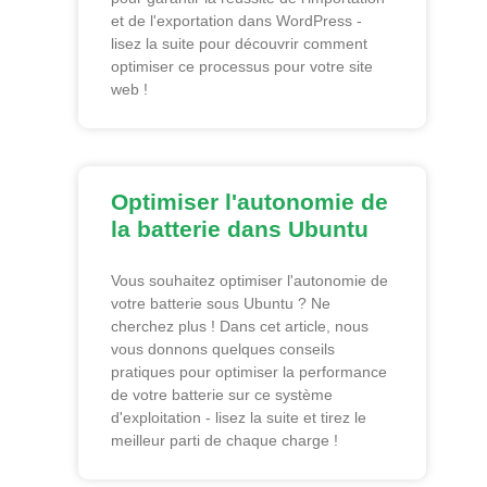
et de l'exportation dans WordPress -
lisez la suite pour découvrir comment
optimiser ce processus pour votre site
web !
Optimiser l'autonomie de
la batterie dans Ubuntu
Vous souhaitez optimiser l'autonomie de
votre batterie sous Ubuntu ? Ne
cherchez plus ! Dans cet article, nous
vous donnons quelques conseils
pratiques pour optimiser la performance
de votre batterie sur ce système
d'exploitation - lisez la suite et tirez le
meilleur parti de chaque charge !