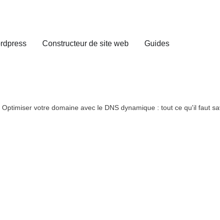
rdpress
Constructeur de site web
Guides
-
Optimiser votre domaine avec le DNS dynamique : tout ce qu'il faut sa