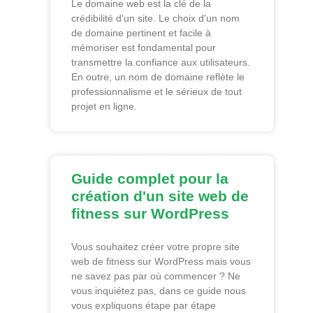
Le domaine web est la clé de la
crédibilité d'un site. Le choix d'un nom
de domaine pertinent et facile à
mémoriser est fondamental pour
transmettre la confiance aux utilisateurs.
En outre, un nom de domaine reflète le
professionnalisme et le sérieux de tout
projet en ligne.
Guide complet pour la
création d'un site web de
fitness sur WordPress
Vous souhaitez créer votre propre site
web de fitness sur WordPress mais vous
ne savez pas par où commencer ? Ne
vous inquiétez pas, dans ce guide nous
vous expliquons étape par étape