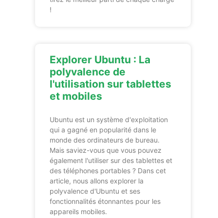
!
Explorer Ubuntu : La
polyvalence de
l'utilisation sur tablettes
et mobiles
Ubuntu est un système d'exploitation
qui a gagné en popularité dans le
monde des ordinateurs de bureau.
Mais saviez-vous que vous pouvez
également l'utiliser sur des tablettes et
des téléphones portables ? Dans cet
article, nous allons explorer la
polyvalence d'Ubuntu et ses
fonctionnalités étonnantes pour les
appareils mobiles.