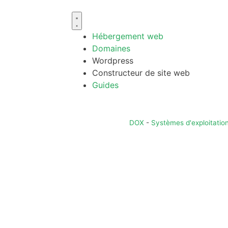
Hébergement web
Domaines
Wordpress
Constructeur de site web
Guides
DOX
-
Systèmes d'exploitatio