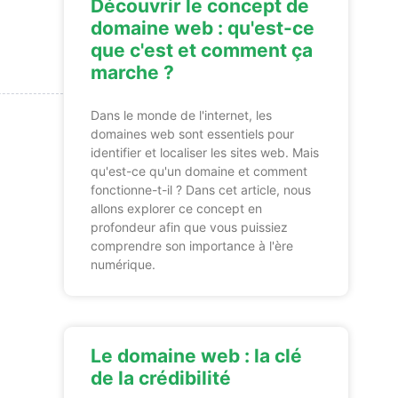
Découvrir le concept de
domaine web : qu'est-ce
que c'est et comment ça
marche ?
Dans le monde de l'internet, les
domaines web sont essentiels pour
identifier et localiser les sites web. Mais
qu'est-ce qu'un domaine et comment
fonctionne-t-il ? Dans cet article, nous
allons explorer ce concept en
profondeur afin que vous puissiez
comprendre son importance à l'ère
numérique.
Le domaine web : la clé
de la crédibilité