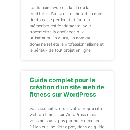
Le domaine web est la clé de la
crédibilité d'un site. Le choix d'un nom
de domaine pertinent et facile à
mémoriser est fondamental pour
transmettre la confiance aux
utilisateurs. En outre, un nom de
domaine reflète le professionnalisme et
le sérieux de tout projet en ligne.
Guide complet pour la
création d'un site web de
fitness sur WordPress
Vous souhaitez créer votre propre site
web de fitness sur WordPress mais
vous ne savez pas par où commencer
? Ne vous inquiétez pas, dans ce guide