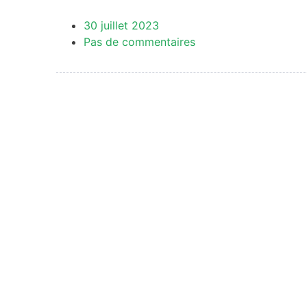
30 juillet 2023
Pas de commentaires