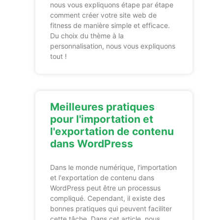
nous vous expliquons étape par étape
comment créer votre site web de
fitness de manière simple et efficace.
Du choix du thème à la
personnalisation, nous vous expliquons
tout !
Meilleures pratiques
pour l'importation et
l'exportation de contenu
dans WordPress
Dans le monde numérique, l'importation
et l'exportation de contenu dans
WordPress peut être un processus
compliqué. Cependant, il existe des
bonnes pratiques qui peuvent faciliter
cette tâche. Dans cet article, nous