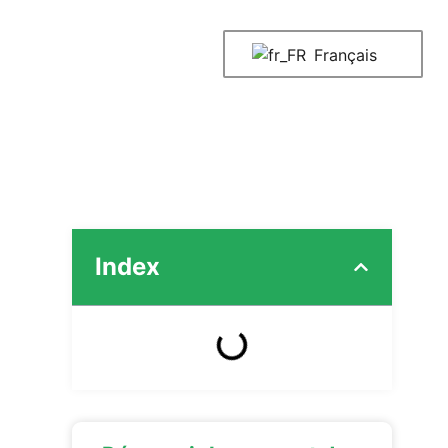
Français
Index