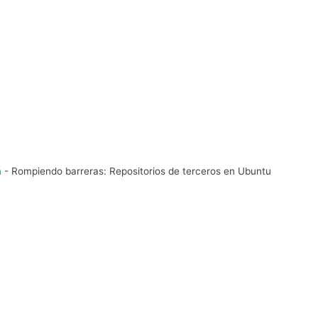
n
-
Rompiendo barreras: Repositorios de terceros en Ubuntu