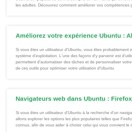
les adultes. Découvrez comment améliorer vos compétences grâ
Améliorez votre expérience Ubuntu : A
Si vous êtes un utilisateur d'Ubuntu, vous êtes probablement i
système d'exploitation. L'une des façons d'y parvenir est d'uti
permettent d'automatiser des tâches et de personnaliser votre
de ces outils pour optimiser votre utilisation d'Ubuntu.
Navigateurs web dans Ubuntu : Firefox
Si vous êtes un utilisateur d'Ubuntu à la recherche d'un navig
allons explorer les options les plus populaires telles que Fire
connus, afin de vous aider à choisir celui qui vous convient le