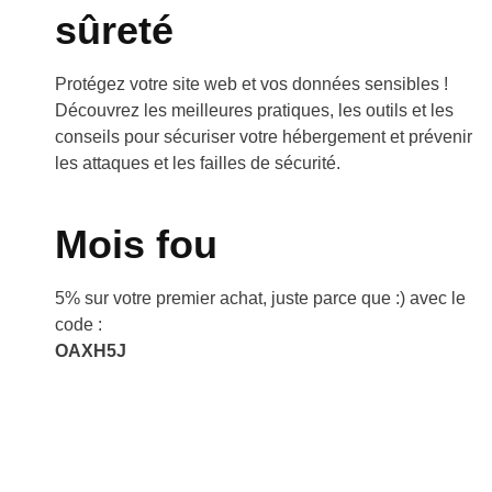
sûreté
Protégez votre site web et vos données sensibles !
Découvrez les meilleures pratiques, les outils et les
conseils pour sécuriser votre hébergement et prévenir
les attaques et les failles de sécurité.
Mois fou
5% sur votre premier achat, juste parce que :) avec le
code :
OAXH5J