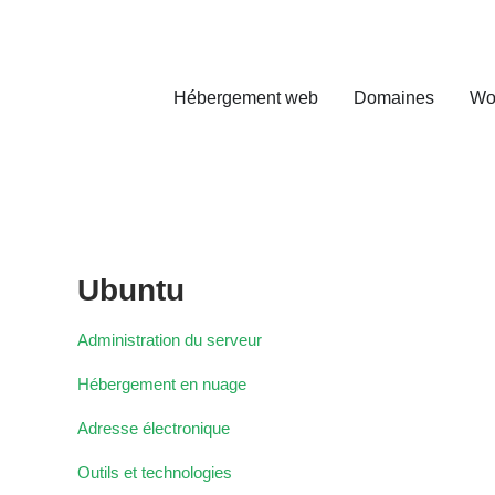
Hébergement web
Domaines
Wo
Ubuntu
Administration du serveur
Hébergement en nuage
Adresse électronique
Outils et technologies