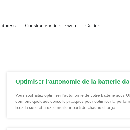
rdpress
Constructeur de site web
Guides
Optimiser l'autonomie de la batterie d
Vous souhaitez optimiser l'autonomie de votre batterie sous U
donnons quelques conseils pratiques pour optimiser la perform
lisez la suite et tirez le meilleur parti de chaque charge !