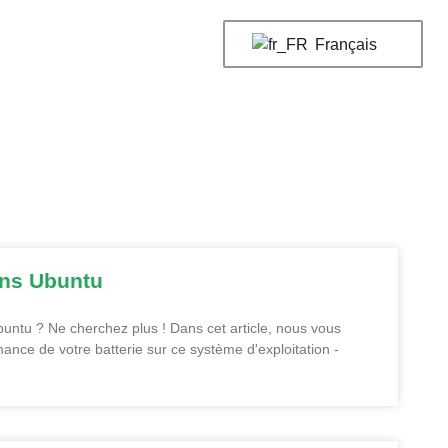
Français
ans Ubuntu
buntu ? Ne cherchez plus ! Dans cet article, nous vous
ance de votre batterie sur ce système d'exploitation -