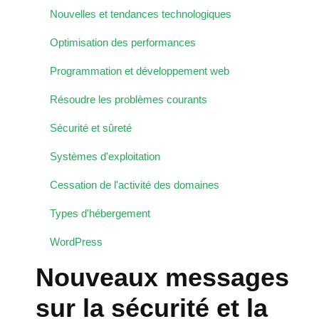
Nouvelles et tendances technologiques
Optimisation des performances
Programmation et développement web
Résoudre les problèmes courants
Sécurité et sûreté
Systèmes d'exploitation
Cessation de l'activité des domaines
Types d'hébergement
WordPress
Nouveaux messages
sur la sécurité et la