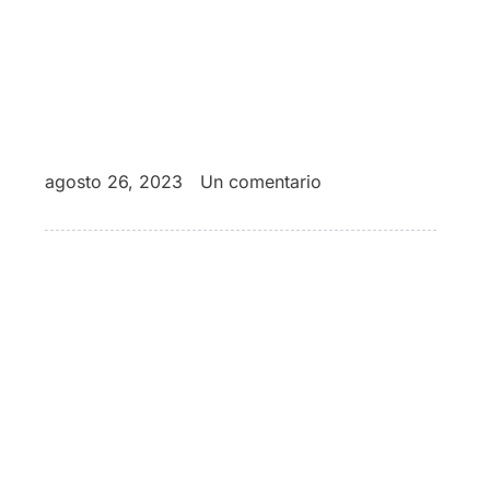
agosto 26, 2023
Un comentario