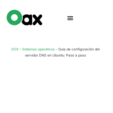
DOX
-
Sistemas operativos
-
Guía de configuración del
servidor DNS en Ubuntu: Paso a paso