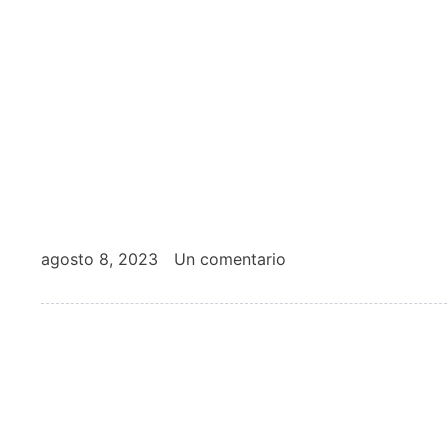
agosto 8, 2023
Un comentario