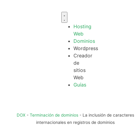
Hosting
Web
Dominios
Wordpress
Creador
de
sitios
Web
Guías
DOX
-
Terminación de dominios
-
La inclusión de caracteres
internacionales en registros de dominios