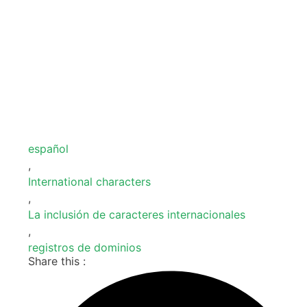
español
,
International characters
,
La inclusión de caracteres internacionales
,
registros de dominios
Share this :