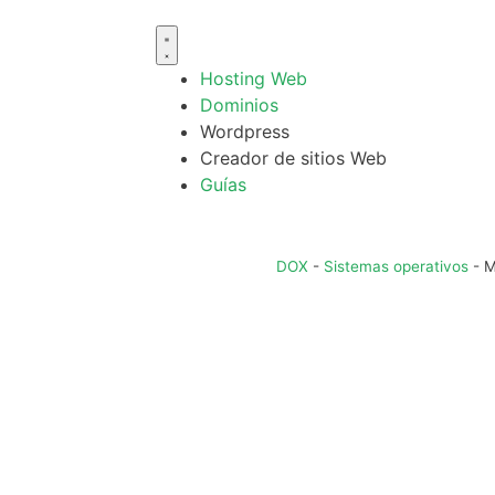
Hosting Web
Dominios
Wordpress
Creador de sitios Web
Guías
DOX
-
Sistemas operativos
-
M