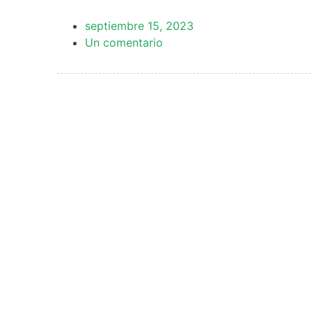
septiembre 15, 2023
Un comentario