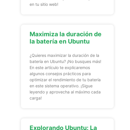
en tu sitio web!
Maximiza la duración de
la batería en Ubuntu
¿Quieres maximizar la duración de la
batería en Ubuntu? ¡No busques más!
En este artículo te explicaremos
algunos consejos prácticos para
optimizar el rendimiento de tu batería
en este sistema operativo. ¡Sigue
leyendo y aprovecha al máximo cada
carga!
Explorando Ubuntu: La