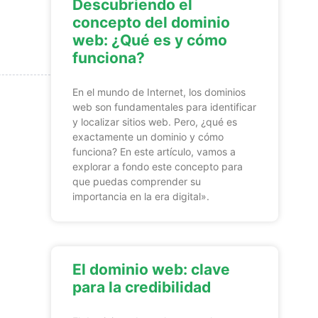
Descubriendo el
concepto del dominio
web: ¿Qué es y cómo
funciona?
En el mundo de Internet, los dominios
web son fundamentales para identificar
y localizar sitios web. Pero, ¿qué es
exactamente un dominio y cómo
funciona? En este artículo, vamos a
explorar a fondo este concepto para
que puedas comprender su
importancia en la era digital».
El dominio web: clave
para la credibilidad