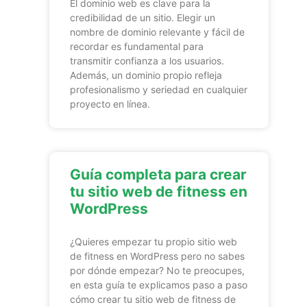
El dominio web es clave para la
credibilidad de un sitio. Elegir un
nombre de dominio relevante y fácil de
recordar es fundamental para
transmitir confianza a los usuarios.
Además, un dominio propio refleja
profesionalismo y seriedad en cualquier
proyecto en línea.
Guía completa para crear
tu sitio web de fitness en
WordPress
¿Quieres empezar tu propio sitio web
de fitness en WordPress pero no sabes
por dónde empezar? No te preocupes,
en esta guía te explicamos paso a paso
cómo crear tu sitio web de fitness de