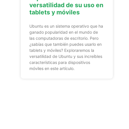
versatilidad de su uso en
tablets y móviles
Ubuntu es un sistema operativo que ha
ganado popularidad en el mundo de
las computadoras de escritorio. Pero
¿sabías que también puedes usarlo en
tablets y móviles? Exploraremos la
versatilidad de Ubuntu y sus increíbles
características para dispositivos
móviles en este artículo.