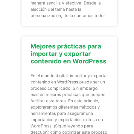
manera sencilla y efectiva. Desde la
elección del tema hasta la
personalización, ¡te lo contamos todo!
Mejores prácticas para
importar y exportar
contenido en WordPress
En el mundo digital, importar y exportar
contenido en WordPress puede ser un
proceso complicado. Sin embargo,
existen mejores prácticas que pueden
facilitar esta tarea. En este artículo,
exploraremos diferentes métodos y
herramientas para asegurar una
importación y exportación exitosa en
WordPress. ¡Sigue leyendo para
descubrir cómo optimizar este proceso