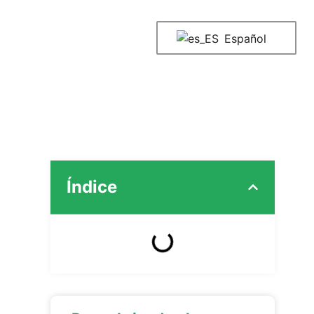
Español
Índice