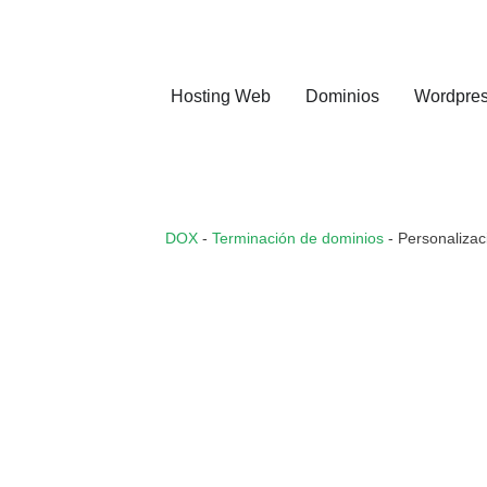
Hosting Web
Dominios
Wordpre
DOX
-
Terminación de dominios
-
Personalizac