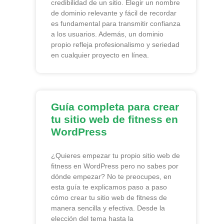
credibilidad de un sitio. Elegir un nombre
de dominio relevante y fácil de recordar
es fundamental para transmitir confianza
a los usuarios. Además, un dominio
propio refleja profesionalismo y seriedad
en cualquier proyecto en línea.
Guía completa para crear
tu sitio web de fitness en
WordPress
¿Quieres empezar tu propio sitio web de
fitness en WordPress pero no sabes por
dónde empezar? No te preocupes, en
esta guía te explicamos paso a paso
cómo crear tu sitio web de fitness de
manera sencilla y efectiva. Desde la
elección del tema hasta la