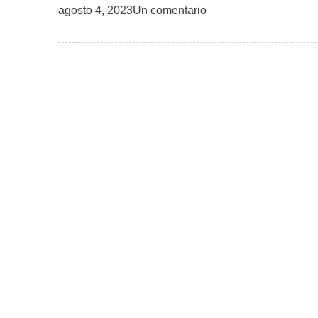
agosto 4, 2023
Un comentario