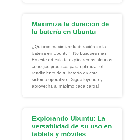
Maximiza la duración de
la batería en Ubuntu
¿Quieres maximizar la duración de la
batería en Ubuntu? ¡No busques más!
En este artículo te explicaremos algunos
consejos prácticos para optimizar el
rendimiento de tu batería en este
sistema operativo. ¡Sigue leyendo y
aprovecha al máximo cada carga!
Explorando Ubuntu: La
versatilidad de su uso en
tablets y móviles