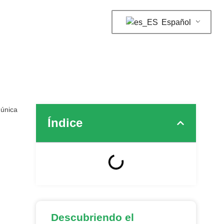
Español
 única
Índice
Descubriendo el