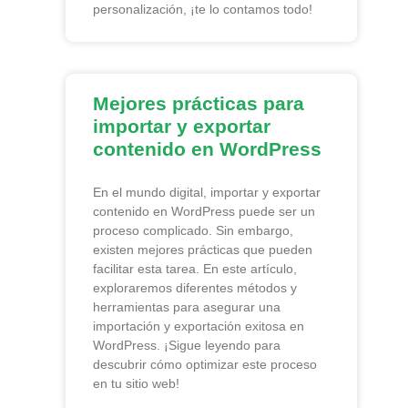
personalización, ¡te lo contamos todo!
Mejores prácticas para
importar y exportar
contenido en WordPress
En el mundo digital, importar y exportar
contenido en WordPress puede ser un
proceso complicado. Sin embargo,
existen mejores prácticas que pueden
facilitar esta tarea. En este artículo,
exploraremos diferentes métodos y
herramientas para asegurar una
importación y exportación exitosa en
WordPress. ¡Sigue leyendo para
descubrir cómo optimizar este proceso
en tu sitio web!