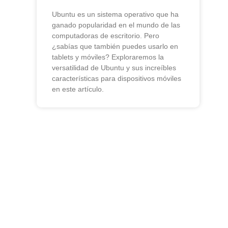
Ubuntu es un sistema operativo que ha
ganado popularidad en el mundo de las
computadoras de escritorio. Pero
¿sabías que también puedes usarlo en
tablets y móviles? Exploraremos la
versatilidad de Ubuntu y sus increíbles
características para dispositivos móviles
en este artículo.