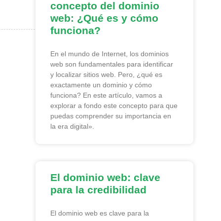
concepto del dominio
web: ¿Qué es y cómo
funciona?
En el mundo de Internet, los dominios
web son fundamentales para identificar
y localizar sitios web. Pero, ¿qué es
exactamente un dominio y cómo
funciona? En este artículo, vamos a
explorar a fondo este concepto para que
puedas comprender su importancia en
la era digital».
El dominio web: clave
para la credibilidad
El dominio web es clave para la