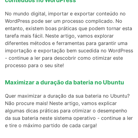
conteúdos no WordPress
No mundo digital, importar e exportar conteúdo no
WordPress pode ser um processo complicado. No
entanto, existem boas práticas que podem tornar esta
tarefa mais fácil. Neste artigo, vamos explorar
diferentes métodos e ferramentas para garantir uma
importação e exportação bem sucedida no WordPress
- continue a ler para descobrir como otimizar este
processo para o seu site!
Maximizar a duração da bateria no Ubuntu
Quer maximizar a duração da sua bateria no Ubuntu?
Não procure mais! Neste artigo, vamos explicar
algumas dicas práticas para otimizar o desempenho
da sua bateria neste sistema operativo - continue a ler
e tire o máximo partido de cada carga!