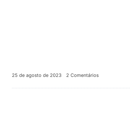
25 de agosto de 2023
2 Comentários