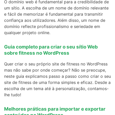
O domínio web é fundamental para a credibilidade de
um sítio. A escolha de um nome de domínio relevante
e fácil de memorizar é fundamental para transmitir
confiança aos utilizadores. Além disso, um nome de
domínio reflecte profissionalismo e seriedade em
qualquer projeto online.
Guia completo para criar o seu sítio Web
sobre fitness no WordPress
Quer criar o seu próprio site de fitness no WordPress
mas não sabe por onde começar? Não se preocupe,
neste guia explicamos passo a passo como criar o seu
site de fitness de uma forma simples e eficaz. Desde a
escolha de um tema até à personalização, contamos-
lhe tudo!
Melhores práticas para importar e exportar