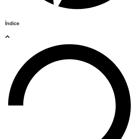
Índice