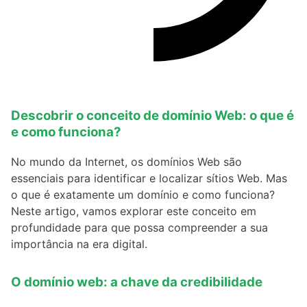
Descobrir o conceito de domínio Web: o que é
e como funciona?
No mundo da Internet, os domínios Web são
essenciais para identificar e localizar sítios Web. Mas
o que é exatamente um domínio e como funciona?
Neste artigo, vamos explorar este conceito em
profundidade para que possa compreender a sua
importância na era digital.
O domínio web: a chave da credibilidade