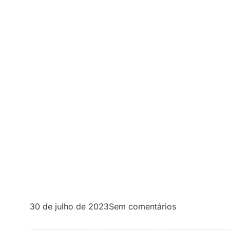
30 de julho de 2023
Sem comentários