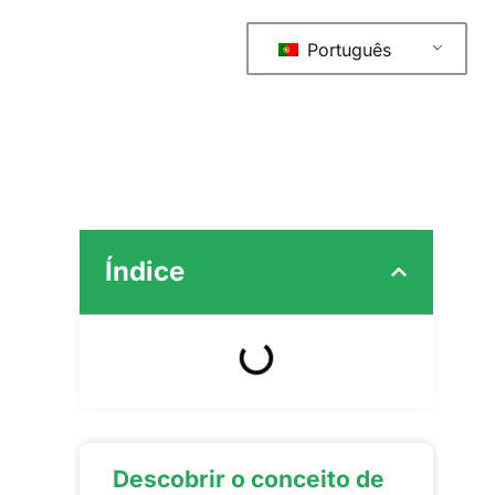
Português
Índice
Descobrir o conceito de