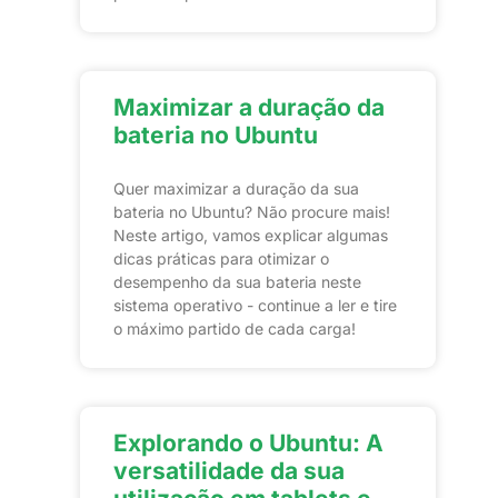
Maximizar a duração da
bateria no Ubuntu
Quer maximizar a duração da sua
bateria no Ubuntu? Não procure mais!
Neste artigo, vamos explicar algumas
dicas práticas para otimizar o
desempenho da sua bateria neste
sistema operativo - continue a ler e tire
o máximo partido de cada carga!
Explorando o Ubuntu: A
versatilidade da sua