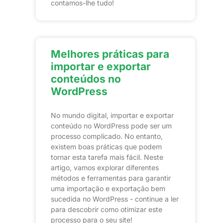
contamos-lhe tudo!
Melhores práticas para
importar e exportar
conteúdos no
WordPress
No mundo digital, importar e exportar
conteúdo no WordPress pode ser um
processo complicado. No entanto,
existem boas práticas que podem
tornar esta tarefa mais fácil. Neste
artigo, vamos explorar diferentes
métodos e ferramentas para garantir
uma importação e exportação bem
sucedida no WordPress - continue a ler
para descobrir como otimizar este
processo para o seu site!