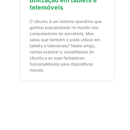
utilização em tablets e
telemóveis
O Ubuntu é um sistema operativo que
ganhou popularidade no mundo dos
computadores de secretária. Mas
sabia que também o pode utilizar em
tablets e telemóveis? Neste artigo,
vamos explorar a versatilidade do
Ubuntu e as suas fantásticas
funcionalidades para dispositivos
móveis.