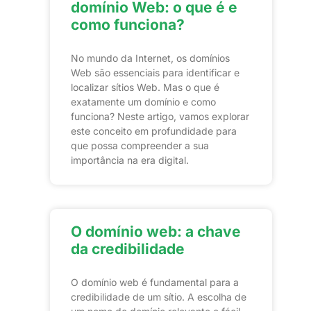
domínio Web: o que é e
como funciona?
No mundo da Internet, os domínios
Web são essenciais para identificar e
localizar sítios Web. Mas o que é
exatamente um domínio e como
funciona? Neste artigo, vamos explorar
este conceito em profundidade para
que possa compreender a sua
importância na era digital.
O domínio web: a chave
da credibilidade
O domínio web é fundamental para a
credibilidade de um sítio. A escolha de