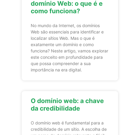
domínio Web: o que é e
como funciona?
No mundo da Internet, os domínios
Web são essenciais para identificar e
localizar sítios Web. Mas o que é
exatamente um domínio e como
funciona? Neste artigo, vamos explorar
este conceito em profundidade para
que possa compreender a sua
importância na era digital.
O domínio web: a chave
da credibilidade
O domínio web é fundamental para a
credibilidade de um sítio. A escolha de