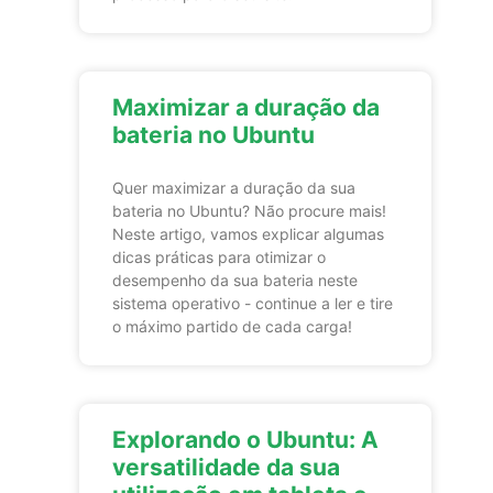
Maximizar a duração da
bateria no Ubuntu
Quer maximizar a duração da sua
bateria no Ubuntu? Não procure mais!
Neste artigo, vamos explicar algumas
dicas práticas para otimizar o
desempenho da sua bateria neste
sistema operativo - continue a ler e tire
o máximo partido de cada carga!
Explorando o Ubuntu: A
versatilidade da sua