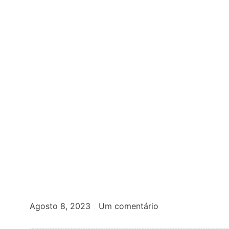
Agosto 8, 2023
Um comentário