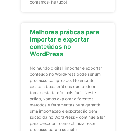
contamos-lhe tudo!
Melhores práticas para
importar e exportar
conteúdos no
WordPress
No mundo digital, importar e exportar
conteúdo no WordPress pode ser um
processo complicado. No entanto,
existem boas práticas que podem
tornar esta tarefa mais fácil. Neste
artigo, vamos explorar diferentes
métodos e ferramentas para garantir
uma importação e exportação bem
sucedida no WordPress - continue a ler
para descobrir como otimizar este
processo para o seu site!