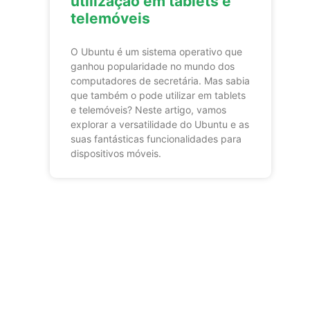
utilização em tablets e
telemóveis
O Ubuntu é um sistema operativo que
ganhou popularidade no mundo dos
computadores de secretária. Mas sabia
que também o pode utilizar em tablets
e telemóveis? Neste artigo, vamos
explorar a versatilidade do Ubuntu e as
suas fantásticas funcionalidades para
dispositivos móveis.