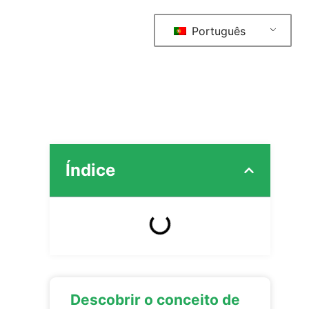
Português
Índice
Descobrir o conceito de