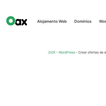
Alojamento Web
Domínios
Wor
DOX
-
WordPress
-
Crear ofertas de 