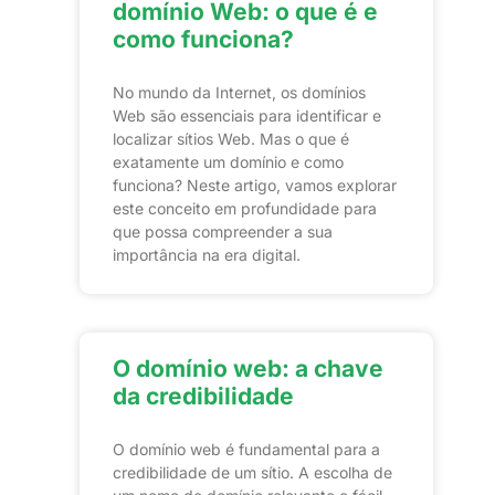
domínio Web: o que é e
como funciona?
No mundo da Internet, os domínios
Web são essenciais para identificar e
localizar sítios Web. Mas o que é
exatamente um domínio e como
funciona? Neste artigo, vamos explorar
este conceito em profundidade para
que possa compreender a sua
importância na era digital.
O domínio web: a chave
da credibilidade
O domínio web é fundamental para a
credibilidade de um sítio. A escolha de