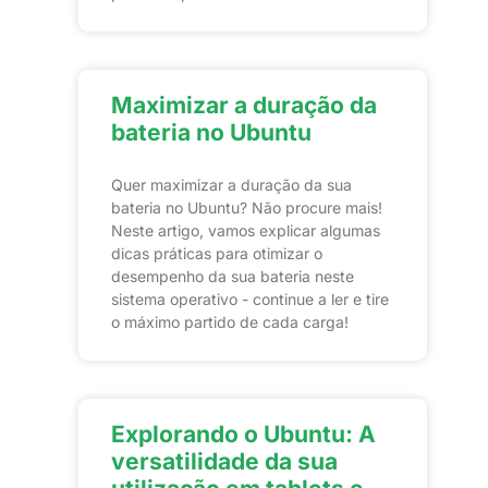
Maximizar a duração da
bateria no Ubuntu
Quer maximizar a duração da sua
bateria no Ubuntu? Não procure mais!
Neste artigo, vamos explicar algumas
dicas práticas para otimizar o
desempenho da sua bateria neste
sistema operativo - continue a ler e tire
o máximo partido de cada carga!
Explorando o Ubuntu: A
versatilidade da sua