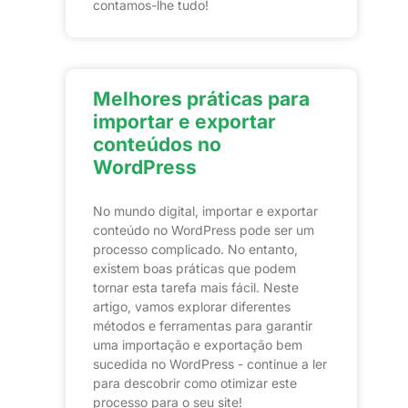
contamos-lhe tudo!
Melhores práticas para
importar e exportar
conteúdos no
WordPress
No mundo digital, importar e exportar
conteúdo no WordPress pode ser um
processo complicado. No entanto,
existem boas práticas que podem
tornar esta tarefa mais fácil. Neste
artigo, vamos explorar diferentes
métodos e ferramentas para garantir
uma importação e exportação bem
sucedida no WordPress - continue a ler
para descobrir como otimizar este
processo para o seu site!