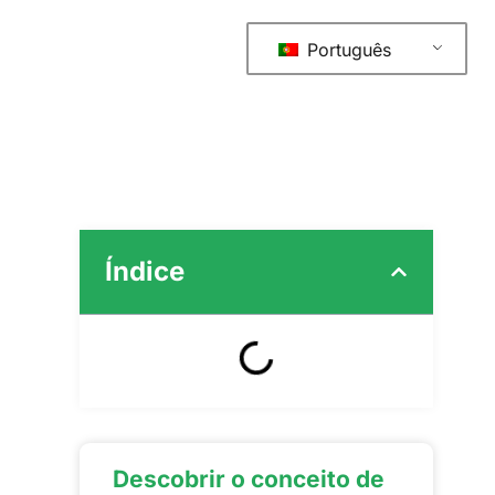
Português
Índice
Descobrir o conceito de