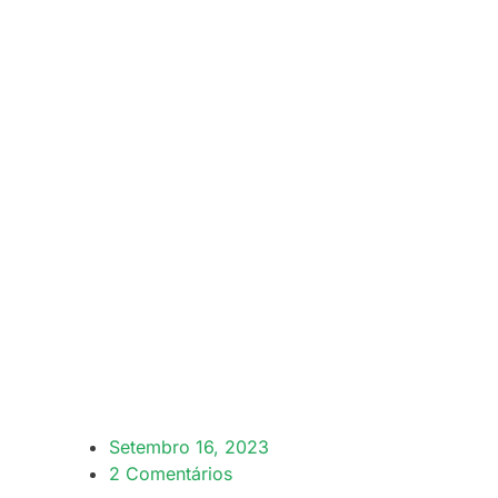
Setembro 16, 2023
2 Comentários