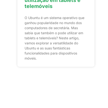
utilização em tablets e
telemóveis
O Ubuntu é um sistema operativo que
ganhou popularidade no mundo dos
computadores de secretária. Mas
sabia que também o pode utilizar em
tablets e telemóveis? Neste artigo,
vamos explorar a versatilidade do
Ubuntu e as suas fantásticas
funcionalidades para dispositivos
móveis.