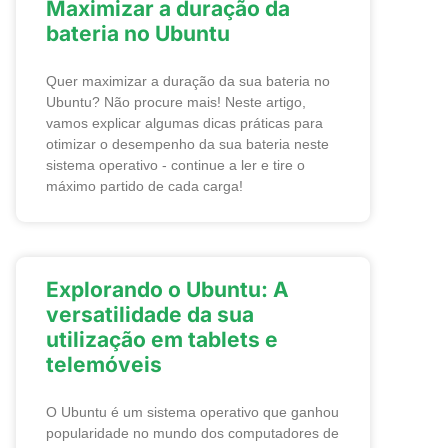
Maximizar a duração da
bateria no Ubuntu
Quer maximizar a duração da sua bateria no
Ubuntu? Não procure mais! Neste artigo,
vamos explicar algumas dicas práticas para
otimizar o desempenho da sua bateria neste
sistema operativo - continue a ler e tire o
máximo partido de cada carga!
Explorando o Ubuntu: A
versatilidade da sua
utilização em tablets e
telemóveis
O Ubuntu é um sistema operativo que ganhou
popularidade no mundo dos computadores de