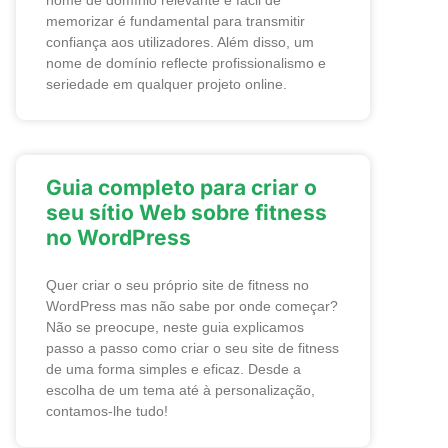
nome de domínio relevante e fácil de
memorizar é fundamental para transmitir
confiança aos utilizadores. Além disso, um
nome de domínio reflecte profissionalismo e
seriedade em qualquer projeto online.
Guia completo para criar o
seu sítio Web sobre fitness
no WordPress
Quer criar o seu próprio site de fitness no
WordPress mas não sabe por onde começar?
Não se preocupe, neste guia explicamos
passo a passo como criar o seu site de fitness
de uma forma simples e eficaz. Desde a
escolha de um tema até à personalização,
contamos-lhe tudo!