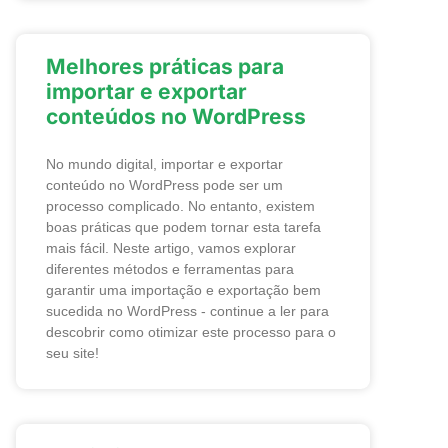
Melhores práticas para
importar e exportar
conteúdos no WordPress
No mundo digital, importar e exportar
conteúdo no WordPress pode ser um
processo complicado. No entanto, existem
boas práticas que podem tornar esta tarefa
mais fácil. Neste artigo, vamos explorar
diferentes métodos e ferramentas para
garantir uma importação e exportação bem
sucedida no WordPress - continue a ler para
descobrir como otimizar este processo para o
seu site!