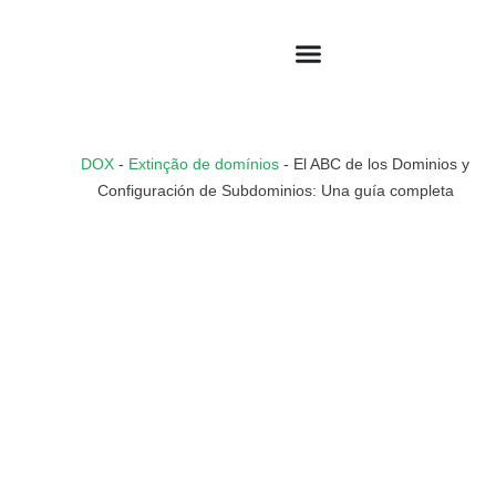
DOX
-
Extinção de domínios
-
El ABC de los Dominios y
Configuración de Subdominios: Una guía completa