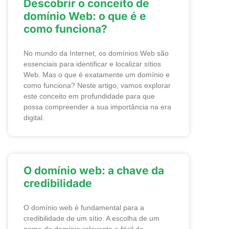
Descobrir o conceito de
domínio Web: o que é e
como funciona?
No mundo da Internet, os domínios Web são
essenciais para identificar e localizar sítios
Web. Mas o que é exatamente um domínio e
como funciona? Neste artigo, vamos explorar
este conceito em profundidade para que
possa compreender a sua importância na era
digital.
O domínio web: a chave da
credibilidade
O domínio web é fundamental para a
credibilidade de um sítio. A escolha de um