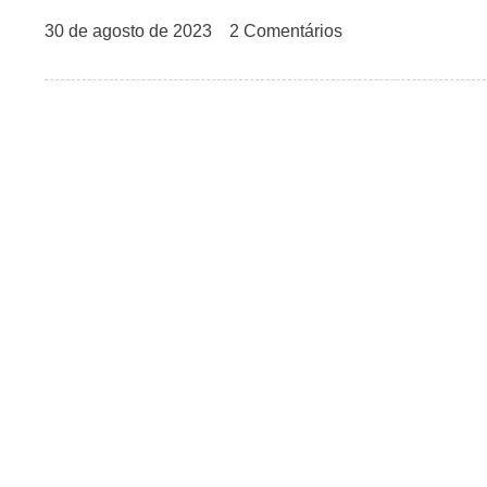
30 de agosto de 2023
2 Comentários