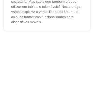
secretária. Mas sabia que também o pode
utilizar em tablets e telemóveis? Neste artigo,
vamos explorar a versatilidade do Ubuntu e
as suas fantásticas funcionalidades para
dispositivos móveis.