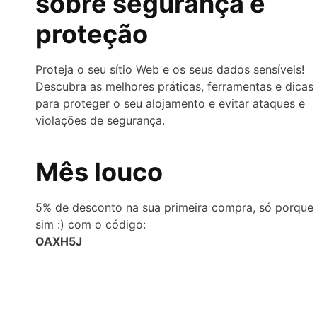
sobre segurança e
proteção
Proteja o seu sítio Web e os seus dados sensíveis!
Descubra as melhores práticas, ferramentas e dicas
para proteger o seu alojamento e evitar ataques e
violações de segurança.
Mês louco
5% de desconto na sua primeira compra, só porque
sim :) com o código:
OAXH5J