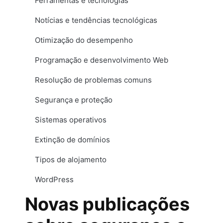
Ferramentas e tecnologias
Notícias e tendências tecnológicas
Otimização do desempenho
Programação e desenvolvimento Web
Resolução de problemas comuns
Segurança e proteção
Sistemas operativos
Extinção de domínios
Tipos de alojamento
WordPress
Novas publicações