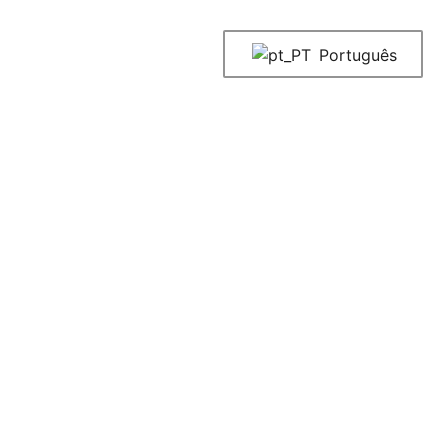
Português