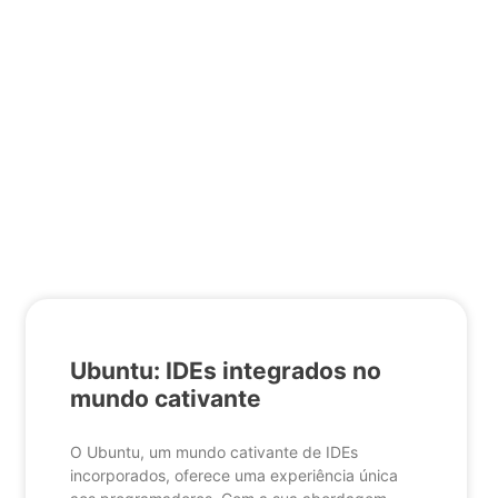
Ubuntu: IDEs integrados no
mundo cativante
O Ubuntu, um mundo cativante de IDEs
incorporados, oferece uma experiência única