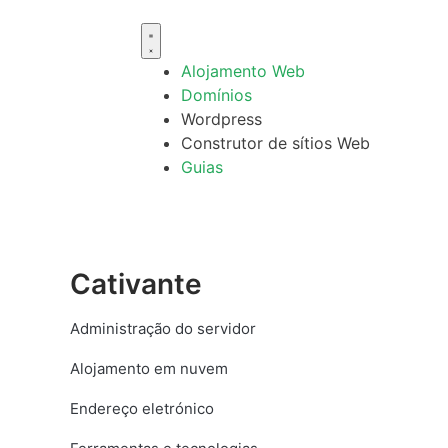
Alojamento Web
Domínios
Wordpress
Construtor de sítios Web
Guias
Cativante
Administração do servidor
Alojamento em nuvem
Endereço eletrónico