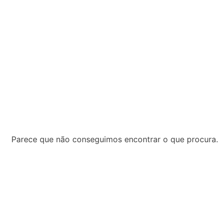
o
Parece que não conseguimos encontrar o que procura.