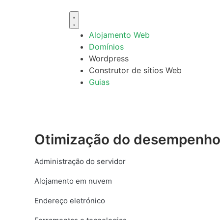
Alojamento Web
Domínios
Wordpress
Construtor de sítios Web
Guias
Otimização do desempenh
Administração do servidor
Alojamento em nuvem
Endereço eletrónico