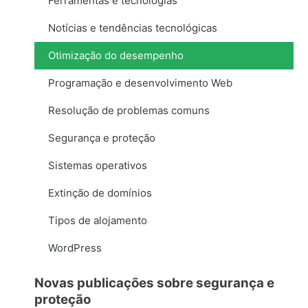
Ferramentas e tecnologias
Notícias e tendências tecnológicas
Otimização do desempenho
Programação e desenvolvimento Web
Resolução de problemas comuns
Segurança e proteção
Sistemas operativos
Extinção de domínios
Tipos de alojamento
WordPress
Novas publicações sobre segurança e
proteção