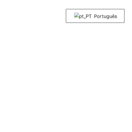
Português