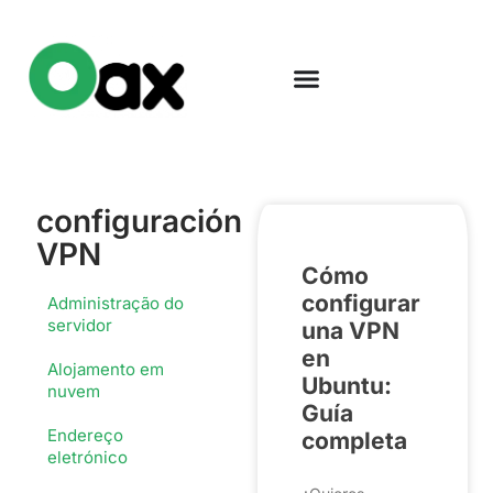
configuración
VPN
Cómo
configurar
Administração do
servidor
una VPN
en
Alojamento em
Ubuntu:
nuvem
Guía
Endereço
completa
eletrónico