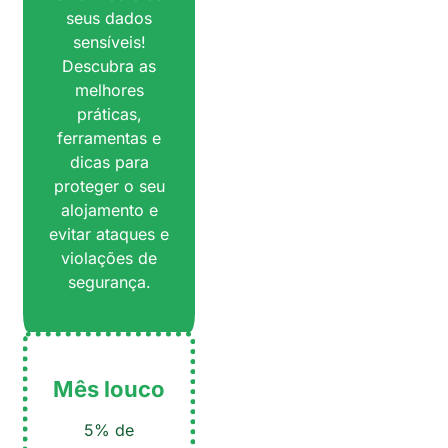
seus dados
sensíveis!
Descubra as
melhores
práticas,
ferramentas e
dicas para
proteger o seu
alojamento e
evitar ataques e
violações de
segurança.
Mês louco
5% de