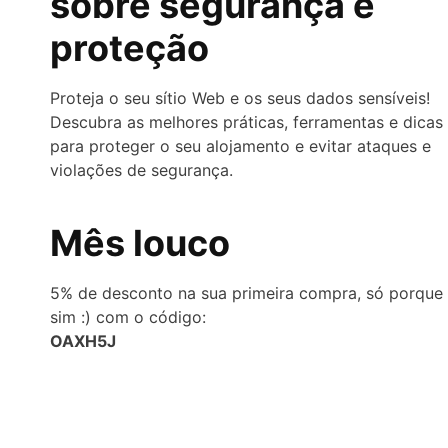
sobre segurança e
proteção
Proteja o seu sítio Web e os seus dados sensíveis!
Descubra as melhores práticas, ferramentas e dicas
para proteger o seu alojamento e evitar ataques e
violações de segurança.
Mês louco
5% de desconto na sua primeira compra, só porque
sim :) com o código:
OAXH5J