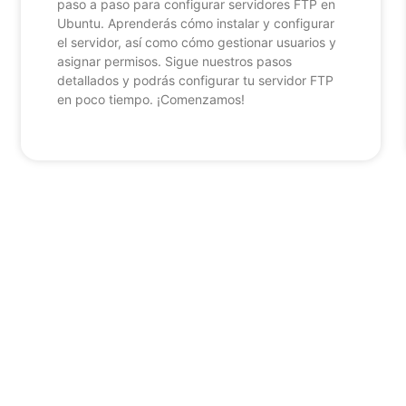
paso a paso para configurar servidores FTP en
Ubuntu. Aprenderás cómo instalar y configurar
el servidor, así como cómo gestionar usuarios y
asignar permisos. Sigue nuestros pasos
detallados y podrás configurar tu servidor FTP
en poco tiempo. ¡Comenzamos!