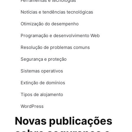
Ferramentas e tecnologias
Notícias e tendências tecnológicas
Otimização do desempenho
Programação e desenvolvimento Web
Resolução de problemas comuns
Segurança e proteção
Sistemas operativos
Extinção de domínios
Tipos de alojamento
WordPress
Novas publicações