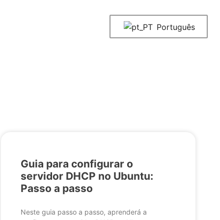
Português
Guia para configurar o
servidor DHCP no Ubuntu:
Passo a passo
Neste guia passo a passo, aprenderá a