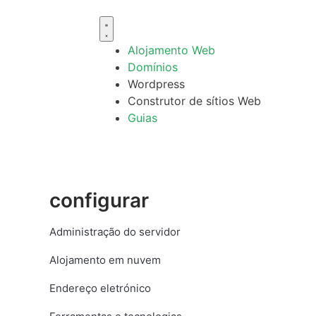
Alojamento Web
Domínios
Wordpress
Construtor de sítios Web
Guias
configurar
Administração do servidor
Alojamento em nuvem
Endereço eletrónico