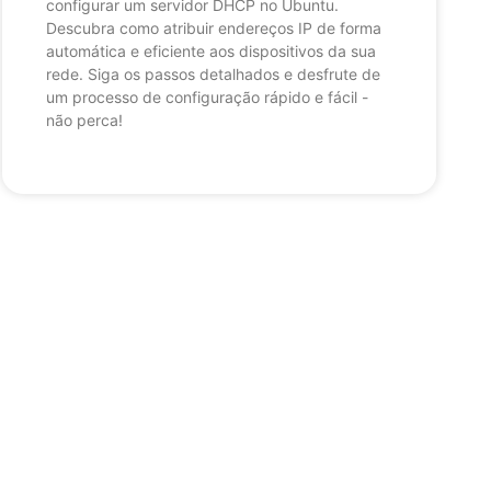
configurar um servidor DHCP no Ubuntu.
Descubra como atribuir endereços IP de forma
automática e eficiente aos dispositivos da sua
rede. Siga os passos detalhados e desfrute de
um processo de configuração rápido e fácil -
não perca!