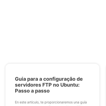
Guia para a configuração de
servidores FTP no Ubuntu:
Passo a passo
En este artículo, te proporcionaremos una guía