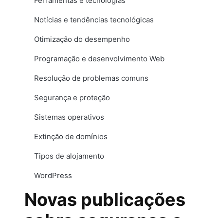
Ferramentas e tecnologias
Notícias e tendências tecnológicas
Otimização do desempenho
Programação e desenvolvimento Web
Resolução de problemas comuns
Segurança e proteção
Sistemas operativos
Extinção de domínios
Tipos de alojamento
WordPress
Novas publicações