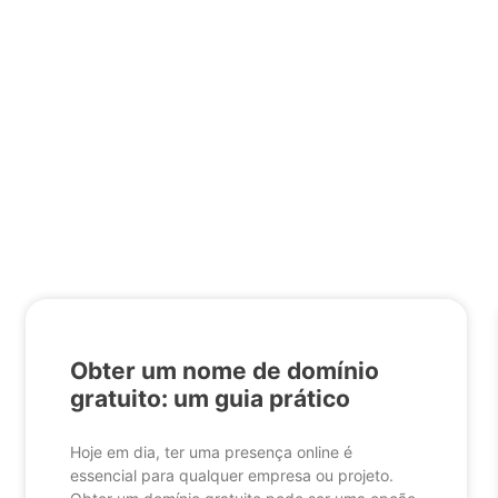
Obter um nome de domínio
gratuito: um guia prático
Hoje em dia, ter uma presença online é
essencial para qualquer empresa ou projeto.