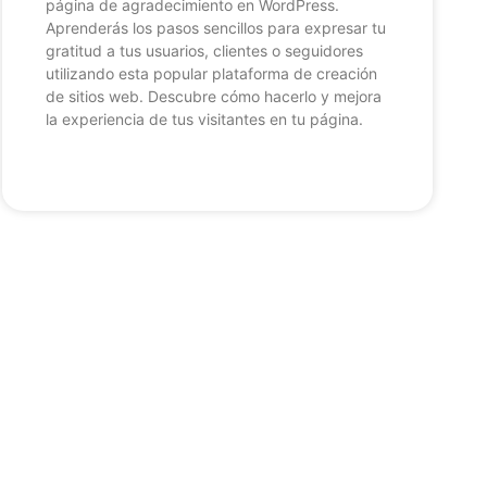
página de agradecimiento en WordPress.
Aprenderás los pasos sencillos para expresar tu
gratitud a tus usuarios, clientes o seguidores
utilizando esta popular plataforma de creación
de sitios web. Descubre cómo hacerlo y mejora
la experiencia de tus visitantes en tu página.