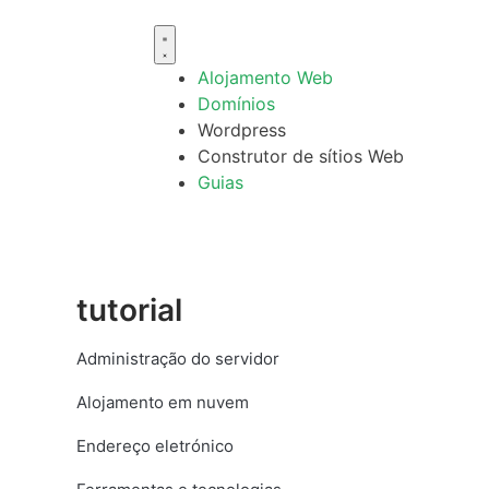
Alojamento Web
Domínios
Wordpress
Construtor de sítios Web
Guias
tutorial
Administração do servidor
Alojamento em nuvem
Endereço eletrónico