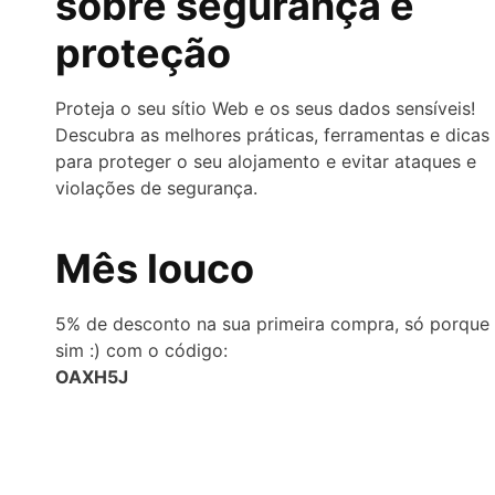
sobre segurança e
proteção
Proteja o seu sítio Web e os seus dados sensíveis!
Descubra as melhores práticas, ferramentas e dicas
para proteger o seu alojamento e evitar ataques e
violações de segurança.
Mês louco
5% de desconto na sua primeira compra, só porque
sim :) com o código:
OAXH5J