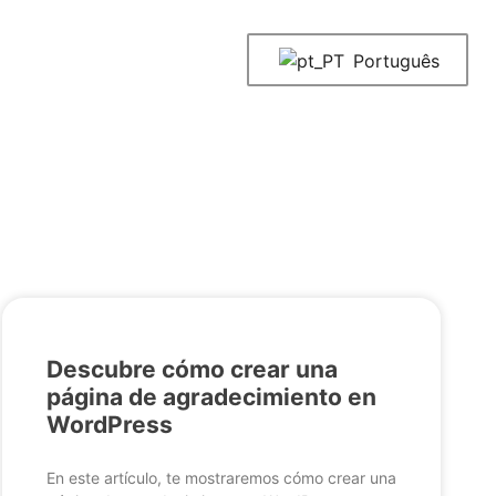
Português
Descubre cómo crear una
página de agradecimiento en
WordPress
En este artículo, te mostraremos cómo crear una