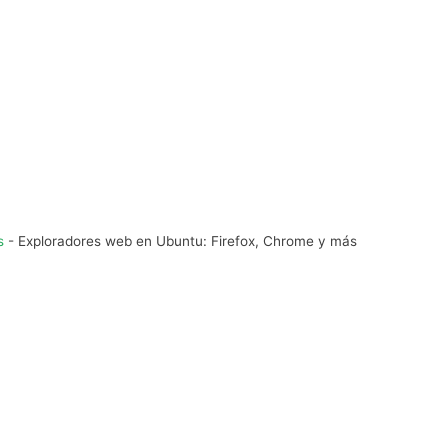
s
-
Exploradores web en Ubuntu: Firefox, Chrome y más