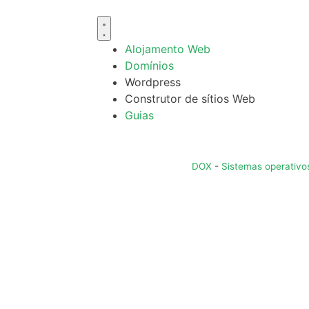
Alojamento Web
Domínios
Wordpress
Construtor de sítios Web
Guias
DOX
-
Sistemas operativo