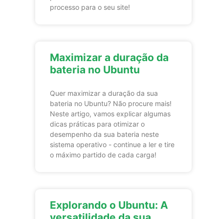
processo para o seu site!
Maximizar a duração da
bateria no Ubuntu
Quer maximizar a duração da sua
bateria no Ubuntu? Não procure mais!
Neste artigo, vamos explicar algumas
dicas práticas para otimizar o
desempenho da sua bateria neste
sistema operativo - continue a ler e tire
o máximo partido de cada carga!
Explorando o Ubuntu: A
versatilidade da sua