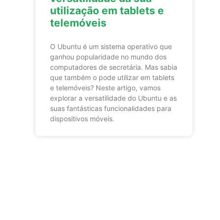
utilização em tablets e
telemóveis
O Ubuntu é um sistema operativo que
ganhou popularidade no mundo dos
computadores de secretária. Mas sabia
que também o pode utilizar em tablets
e telemóveis? Neste artigo, vamos
explorar a versatilidade do Ubuntu e as
suas fantásticas funcionalidades para
dispositivos móveis.