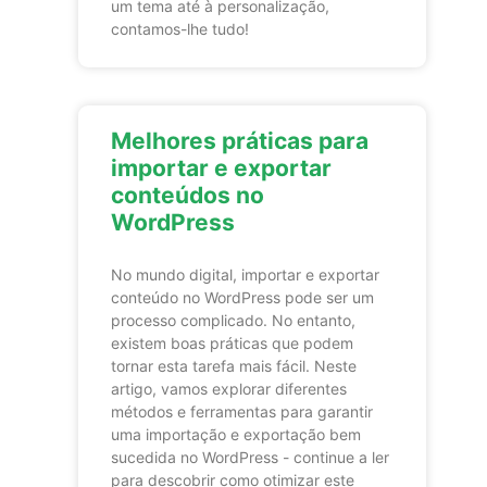
um tema até à personalização,
contamos-lhe tudo!
Melhores práticas para
importar e exportar
conteúdos no
WordPress
No mundo digital, importar e exportar
conteúdo no WordPress pode ser um
processo complicado. No entanto,
existem boas práticas que podem
tornar esta tarefa mais fácil. Neste
artigo, vamos explorar diferentes
métodos e ferramentas para garantir
uma importação e exportação bem
sucedida no WordPress - continue a ler
para descobrir como otimizar este