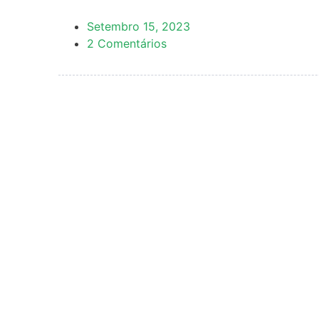
Setembro 15, 2023
2 Comentários