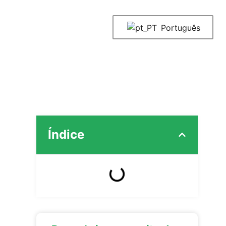
Português
Índice