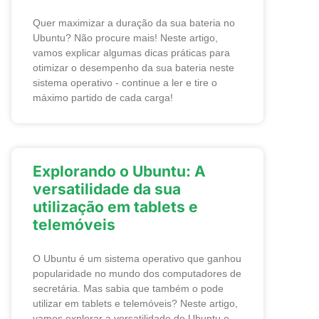
Quer maximizar a duração da sua bateria no
Ubuntu? Não procure mais! Neste artigo,
vamos explicar algumas dicas práticas para
otimizar o desempenho da sua bateria neste
sistema operativo - continue a ler e tire o
máximo partido de cada carga!
Explorando o Ubuntu: A
versatilidade da sua
utilização em tablets e
telemóveis
O Ubuntu é um sistema operativo que ganhou
popularidade no mundo dos computadores de
secretária. Mas sabia que também o pode
utilizar em tablets e telemóveis? Neste artigo,
vamos explorar a versatilidade do Ubuntu e