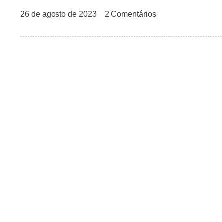
26 de agosto de 2023
2 Comentários