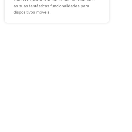
as suas fantásticas funcionalidades para
dispositivos móveis.