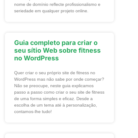
nome de domínio reflecte profissionalismo e
seriedade em qualquer projeto online.
Guia completo para criar o
seu sítio Web sobre fitness
no WordPress
Quer criar o seu próprio site de fitness no
WordPress mas não sabe por onde começar?
Não se preocupe, neste guia explicamos
passo a passo como criar o seu site de fitness
de uma forma simples e eficaz. Desde a
escolha de um tema até à personalização,
contamos-lhe tudo!