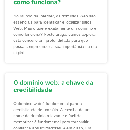
como funciona?
No mundo da Internet, os domínios Web são
essenciais para identificar e localizar sítios
Web. Mas o que é exatamente um domínio e
como funciona? Neste artigo, vamos explorar
este conceito em profundidade para que
possa compreender a sua importância na era
digital.
O domínio web: a chave da
credibilidade
O domínio web é fundamental para a
credibilidade de um sítio. A escolha de um
nome de domínio relevante e fácil de
memorizar é fundamental para transmitir
confiança aos utilizadores. Além disso, um