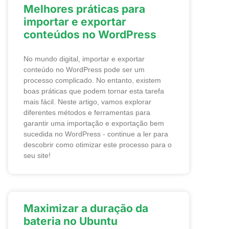
Melhores práticas para
importar e exportar
conteúdos no WordPress
No mundo digital, importar e exportar
conteúdo no WordPress pode ser um
processo complicado. No entanto, existem
boas práticas que podem tornar esta tarefa
mais fácil. Neste artigo, vamos explorar
diferentes métodos e ferramentas para
garantir uma importação e exportação bem
sucedida no WordPress - continue a ler para
descobrir como otimizar este processo para o
seu site!
Maximizar a duração da
bateria no Ubuntu