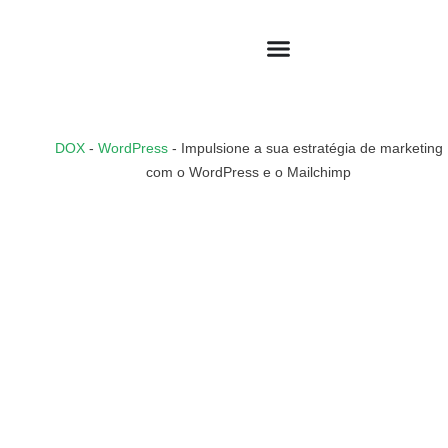
DOX
-
WordPress
-
Impulsione a sua estratégia de marketing
com o WordPress e o Mailchimp