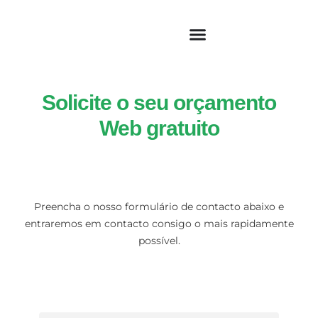
Solicite o seu orçamento
Web gratuito
Preencha o nosso formulário de contacto abaixo e
entraremos em contacto consigo o mais rapidamente
possível.