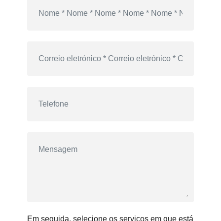
Em seguida, selecione os serviços em que está