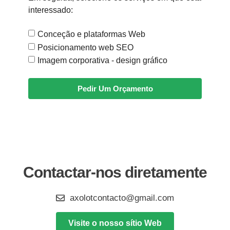
interessado:
Conceção e plataformas Web
Posicionamento web SEO
Imagem corporativa - design gráfico
Pedir Um Orçamento
Contactar-nos diretamente
axolotcontacto@gmail.com
Visite o nosso sítio Web