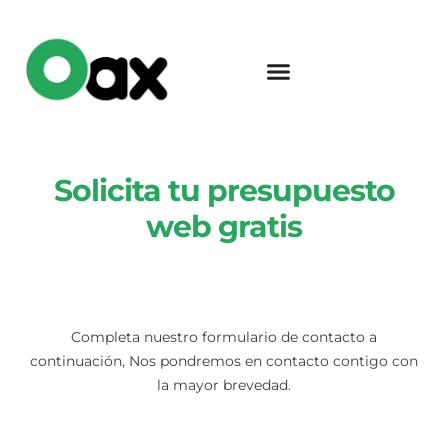
Solicita tu presupuesto
web gratis
Completa nuestro formulario de contacto a
continuación, Nos pondremos en contacto contigo con
la mayor brevedad.