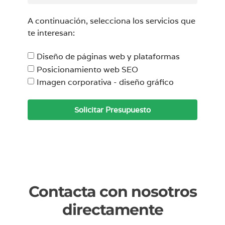
A continuación, selecciona los servicios que
te interesan:
Diseño de páginas web y plataformas
Posicionamiento web SEO
Imagen corporativa - diseño gráfico
Solicitar Presupuesto
Contacta con nosotros
directamente