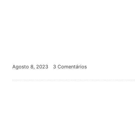
Agosto 8, 2023
3 Comentários