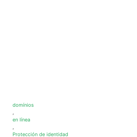
domínios
,
en línea
,
Protección de identidad