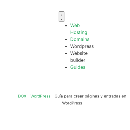
Web
Hosting
Domains
Wordpress
Website
builder
Guides
DOX
-
WordPress
-
Guía para crear páginas y entradas en
WordPress