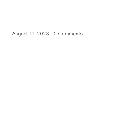
August 19, 2023
2 Comments