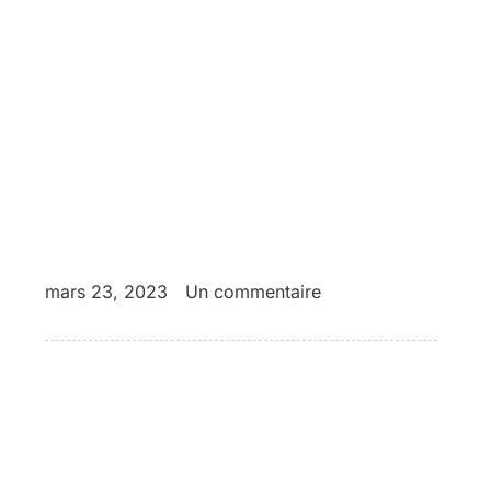
mars 23, 2023
Un commentaire