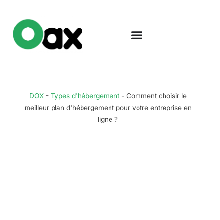
DOX
-
Types d'hébergement
-
Comment choisir le
meilleur plan d'hébergement pour votre entreprise en
ligne ?