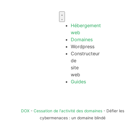
Hébergement
web
Domaines
Wordpress
Constructeur
de
site
web
Guides
DOX
-
Cessation de l'activité des domaines
-
Défier les
cybermenaces : un domaine blindé