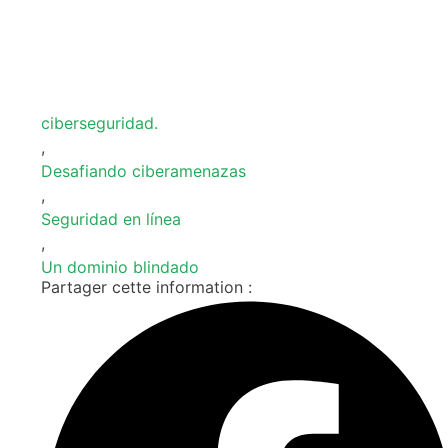
ciberseguridad.
,
Desafiando ciberamenazas
,
Seguridad en línea
,
Un dominio blindado
Partager cette information :