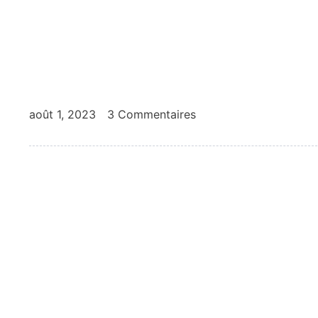
août 1, 2023
3 Commentaires