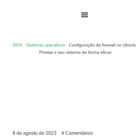
DOX
-
Sistemas operativos
-
Configuração da firewall no Ubuntu
Proteja o seu sistema de forma eficaz
9 de agosto de 2023
4 Comentários