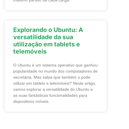
máximo partido de cada carga!
Explorando o Ubuntu: A
versatilidade da sua
utilização em tablets e
telemóveis
O Ubuntu é um sistema operativo que ganhou
popularidade no mundo dos computadores de
secretária. Mas sabia que também o pode
utilizar em tablets e telemóveis? Neste artigo,
vamos explorar a versatilidade do Ubuntu e
as suas fantásticas funcionalidades para
dispositivos móveis.