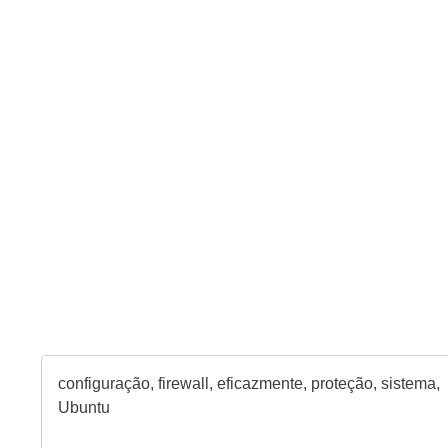
configuração
,
firewall
,
eficazmente
,
proteção
,
sistema
,
Ubuntu