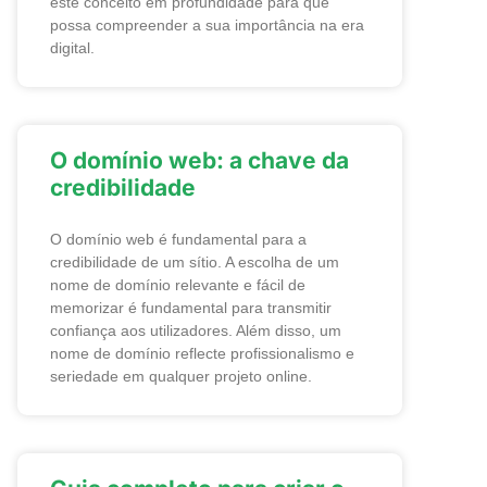
este conceito em profundidade para que
possa compreender a sua importância na era
digital.
O domínio web: a chave da
credibilidade
O domínio web é fundamental para a
credibilidade de um sítio. A escolha de um
nome de domínio relevante e fácil de
memorizar é fundamental para transmitir
confiança aos utilizadores. Além disso, um
nome de domínio reflecte profissionalismo e
seriedade em qualquer projeto online.