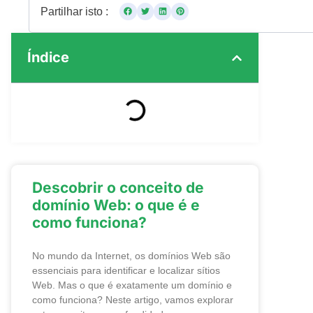
Partilhar isto :
Índice
Descobrir o conceito de
domínio Web: o que é e
como funciona?
No mundo da Internet, os domínios Web são
essenciais para identificar e localizar sítios
Web. Mas o que é exatamente um domínio e
como funciona? Neste artigo, vamos explorar