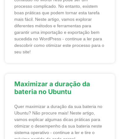
processo complicado. No entanto, existem
boas práticas que podem tornar esta tarefa
mais fácil. Neste artigo, vamos explorar
diferentes métodos e ferramentas para
garantir uma importação e exportação bem
sucedida no WordPress - continue a ler para
descobrir como otimizar este processo para o
seu site!
Maximizar a duração da
bateria no Ubuntu
Quer maximizar a duração da sua bateria no
Ubuntu? Não procure mais! Neste artigo,
vamos explicar algumas dicas práticas para
otimizar o desempenho da sua bateria neste
sistema operativo - continue a ler e tire o