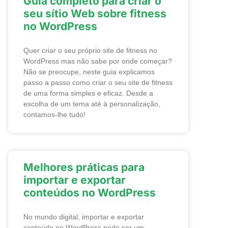
Guia completo para criar o
seu sítio Web sobre fitness
no WordPress
Quer criar o seu próprio site de fitness no
WordPress mas não sabe por onde começar?
Não se preocupe, neste guia explicamos
passo a passo como criar o seu site de fitness
de uma forma simples e eficaz. Desde a
escolha de um tema até à personalização,
contamos-lhe tudo!
Melhores práticas para
importar e exportar
conteúdos no WordPress
No mundo digital, importar e exportar
conteúdo no WordPress pode ser um