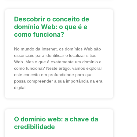
Descobrir o conceito de
domínio Web: o que é e
como funciona?
No mundo da Internet, os domínios Web são
essenciais para identificar e localizar sítios
Web. Mas o que é exatamente um domínio e
como funciona? Neste artigo, vamos explorar
este conceito em profundidade para que
possa compreender a sua importância na era
digital.
O domínio web: a chave da
credibilidade