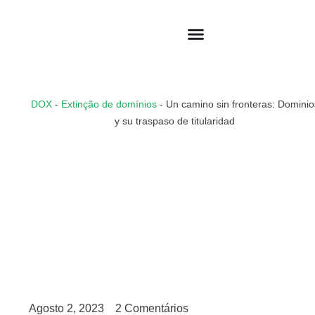
DOX
-
Extinção de domínios
-
Un camino sin fronteras: Dominio
y su traspaso de titularidad
Agosto 2, 2023
2 Comentários